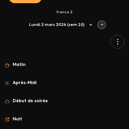
france 2
Lundi 2 mars 2026 (sem 10)
Matin
Après-Midi
Début de soirée
Nuit