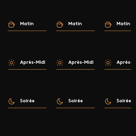
Matin
Matin
Matin
Après-Midi
Après-Midi
Après-M
Soirée
Soirée
Soirée