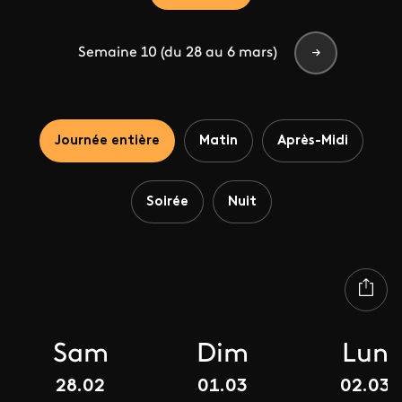
Semaine 10 (du 28 au 6 mars)
Journée entière
Matin
Après-Midi
Soirée
Nuit
Sam
Dim
Lun
28.02
01.03
02.03