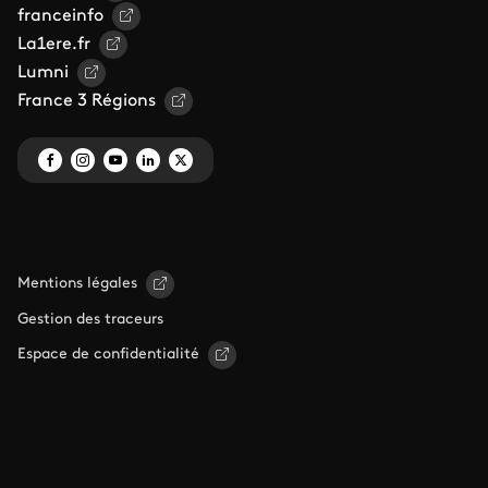
franceinfo
La1ere.fr
Lumni
France 3 Régions
Mentions légales
Gestion des traceurs
Espace de confidentialité