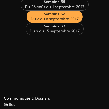
Semaine 35
Du 26 août au 1 septembre 2017
Semaine 36
Du 2 au 8 septembre 2017
Semaine 37
Du 9 au 15 septembre 2017
Communiqués & Dossiers
Grilles