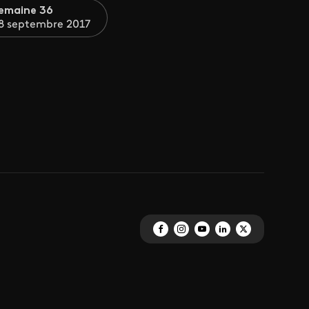
emaine 36
8 septembre 2017