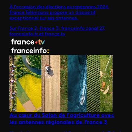
À l'occasion des élections européennes 2024,
France Télévisions propose un dispositif
exceptionnel sur ses antennes.
Sur France 2, France 3, franceinfo canal 27,
franceinfo.fr et france.tv
Au cœur du Salon de l'agriculture avec
les antennes régionales de France 3