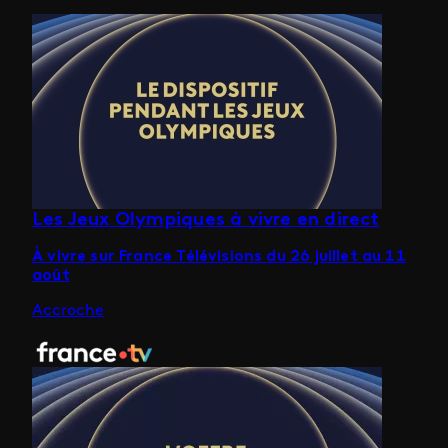
Les Jeux Olympiques à vivre en direct
À vivre sur France Télévisions du 26 juillet au 11
août
Accroche