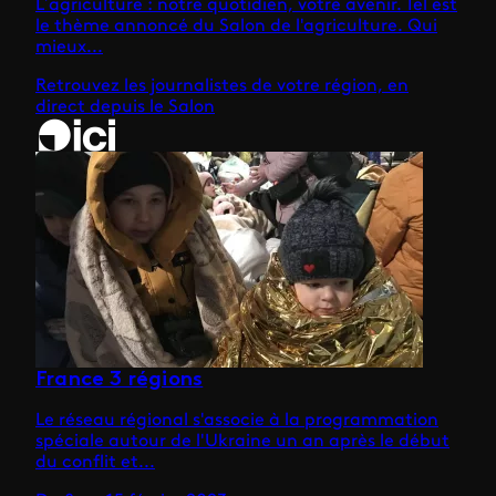
L’agriculture : notre quotidien, votre avenir. Tel est
le thème annoncé du Salon de l'agriculture. Qui
mieux...
Retrouvez les journalistes de votre région, en
direct depuis le Salon
France 3 régions
Le réseau régional s'associe à la programmation
spéciale autour de l'Ukraine un an après le début
du conflit et...