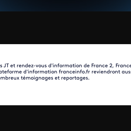
s JT et rendez-vous d'information de France 2, France
ateforme d’information franceinfo.fr reviendront aus
mbreux témoignages et reportages.