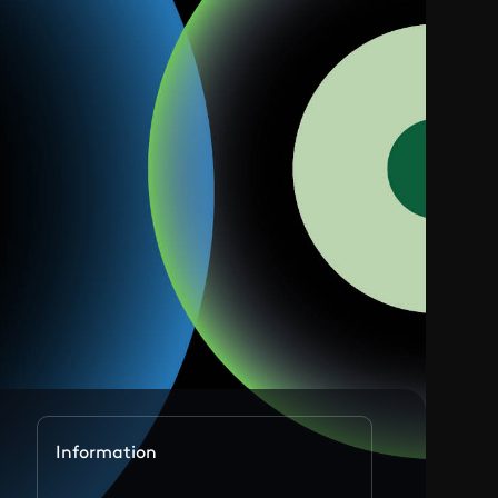
Information