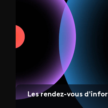
Les rendez-vous d'info