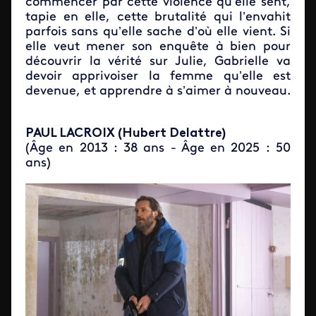
commencer par cette violence qu’elle sent,
tapie en elle, cette brutalité qui l’envahit
parfois sans qu’elle sache d’où elle vient. Si
elle veut mener son enquête à bien pour
découvrir la vérité sur Julie, Gabrielle va
devoir apprivoiser la femme qu’elle est
devenue, et apprendre à s’aimer à nouveau.
PAUL LACROIX (Hubert Delattre)
(Âge en 2013 : 38 ans - Âge en 2025 : 50
ans)