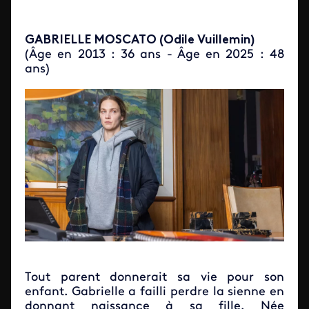
GABRIELLE MOSCATO (Odile Vuillemin)
(Âge en 2013 : 36 ans - Âge en 2025 : 48
ans)
Tout parent donnerait sa vie pour son
enfant. Gabrielle a failli perdre la sienne en
donnant naissance à sa fille. Née