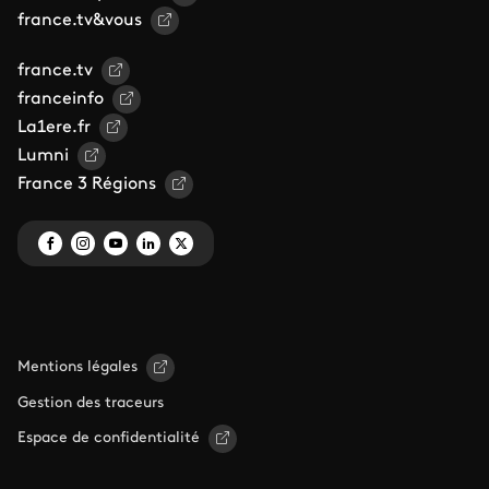
france.tv&vous
france.tv
franceinfo
La1ere.fr
Lumni
France 3 Régions
Mentions légales
Gestion des traceurs
Espace de confidentialité