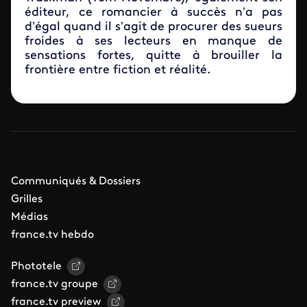
éditeur, ce romancier à succès n’a pas
d’égal quand il s’agit de procurer des sueurs
froides à ses lecteurs en manque de
sensations fortes, quitte à brouiller la
frontière entre fiction et réalité.
Communiqués & Dossiers
Grilles
Médias
france.tv hebdo
Phototele
france.tv groupe
france.tv preview