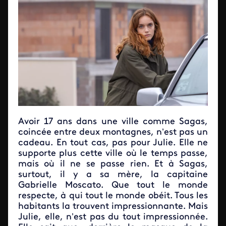
Avoir 17 ans dans une ville comme Sagas,
coincée entre deux montagnes, n’est pas un
cadeau. En tout cas, pas pour Julie. Elle ne
supporte plus cette ville où le temps passe,
mais où il ne se passe rien. Et à Sagas,
surtout, il y a sa mère, la capitaine
Gabrielle Moscato. Que tout le monde
respecte, à qui tout le monde obéit. Tous les
habitants la trouvent impressionnante. Mais
Julie, elle, n’est pas du tout impressionnée.