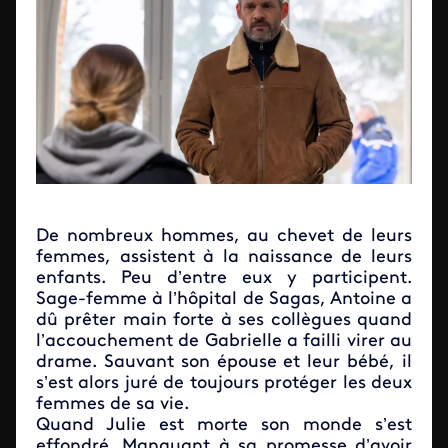
De nombreux hommes, au chevet de leurs
femmes, assistent à la naissance de leurs
enfants. Peu d’entre eux y participent.
Sage-femme à l’hôpital de Sagas, Antoine a
dû prêter main forte à ses collègues quand
l’accouchement de Gabrielle a failli virer au
drame. Sauvant son épouse et leur bébé, il
s’est alors juré de toujours protéger les deux
femmes de sa vie.
Quand Julie est morte son monde s’est
effondré. Manquant à sa promesse d’avoir