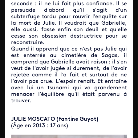
seconde : il ne lui fait plus confiance. Il se
persuade d’abord qu’il s’agit d’un
subterfuge tordu pour rouvrir l’enquête sur
la mort de Julie. Il voudrait que Gabrielle,
elle aussi, fasse enfin son deuil et qu’elle
cesse son obsession destructrice pour se
reconstruire.
Quand il apprend que ce n’est pas Julie qui
est enterrée au cimetière de Sagas, il
comprend que Gabrielle avait raison : il s’en
veut de l’avoir jugée si durement, de l’avoir
rejetée comme il l’a fait et surtout de ne
l’avoir pas crue. L’espoir renaît. Et entraîne
avec lui un tsunami qui va grandement
menacer l’équilibre qu’il était parvenu à
trouver.
JULIE MOSCATO (Fantine Guyot)
(Âge en 2013 : 17 ans)