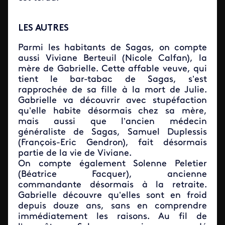
LES AUTRES
Parmi les habitants de Sagas, on compte
aussi Viviane Berteuil (Nicole Calfan), la
mère de Gabrielle. Cette affable veuve, qui
tient le bar-tabac de Sagas, s’est
rapprochée de sa fille à la mort de Julie.
Gabrielle va découvrir avec stupéfaction
qu’elle habite désormais chez sa mère,
mais aussi que l’ancien médecin
généraliste de Sagas, Samuel Duplessis
(François-Eric Gendron), fait désormais
partie de la vie de Viviane.
On compte également Solenne Peletier
(Béatrice Facquer), ancienne
commandante désormais à la retraite.
Gabrielle découvre qu’elles sont en froid
depuis douze ans, sans en comprendre
immédiatement les raisons. Au fil de