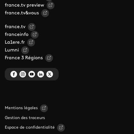
france.tv preview
france.tv&vous
france.tv
franceinfo
La1ere.fr
Lumni
France 3 Régions
Mentions légales
Gestion des traceurs
Espace de confidentialité