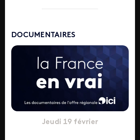
DOCUMENTAIRES
Jeudi 19 février