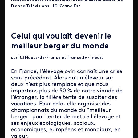
France Télévisions - ICI Grand Est
Celui qui voulait devenir le
meilleur berger du monde
sur ICI Hauts-de-France et france.tv - Inédit
En France, l’élevage ovin connaît une crise
sans précédent. Alors qu’un éleveur sur
deux n’est plus remplacé et que nous
importons plus de 50 % de notre viande de
l’étranger, la filière tente de susciter des
vocations. Pour cela, elle organise des
championnats du monde du "meilleur
berger" pour tenter de mettre l’élevage et
ses enjeux écologiques, sociaux,
économiques, européens et mondiaux, en
valeur.