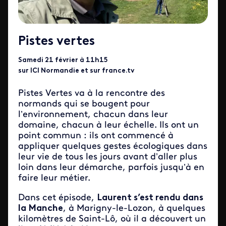
Pistes vertes
Samedi 21 février à 11h15
sur ICI Normandie et sur france.tv
Pistes Vertes va à la rencontre des
normands qui se bougent pour
l’environnement, chacun dans leur
domaine, chacun à leur échelle. Ils ont un
point commun : ils ont commencé à
appliquer quelques gestes écologiques dans
leur vie de tous les jours avant d’aller plus
loin dans leur démarche, parfois jusqu’à en
faire leur métier.
Dans cet épisode,
Laurent s’est rendu dans
la Manche
, à Marigny-le-Lozon, à quelques
kilomètres de Saint-Lô, où il a découvert un