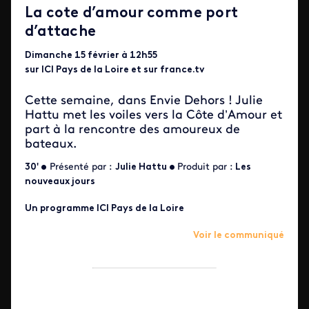
La cote d’amour comme port
d’attache
Dimanche 15 février à 12h55
sur ICI Pays de la Loire et sur france.tv
Cette semaine, dans Envie Dehors ! Julie
Hattu met les voiles vers la Côte d’Amour et
part à la rencontre des amoureux de
bateaux.
30' •
Présenté par :
Julie Hattu
•
Produit par :
Les
nouveaux jours
Un programme ICI Pays de la Loire
Voir le communiqué