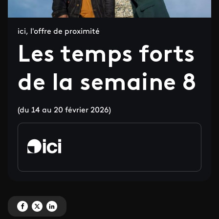
ici, l'offre de proximité
Les temps forts
de la semaine 8
(du 14 au 20 février 2026)
Partagez 'Les temps forts de la semaine 8' sur Facebook
Partagez 'Les temps forts de la semaine 8' sur X
Partagez 'Les temps forts de la semaine 8' sur LinkedIn