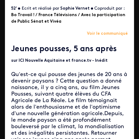
52' •
Ecrit et réalisé par
Sophie Vernet •
Coproduit par :
Bo Travail ! / France Télévisions / Avec la participation
de Public Sénat et Vivéa
Voir le communiqué
Jeunes pousses, 5 ans après
sur ICI Nouvelle Aquitaine et france.tv - Inédit
Qu’est-ce qui pousse des jeunes de 20 ans à
devenir paysans ? Cette question a donné
naissance, il y a cinq ans, au film Jeunes
Pousses, suivant quatre élèves du CFA
Agricole de La Réole. Le film témoignait
alors de l’enthousiasme et de l’optimisme
d’une nouvelle génération agricole.Depuis,
le monde paysan a été profondément
bouleversé par le climat, la mondialisation
et des inégalités persistantes. Retourner