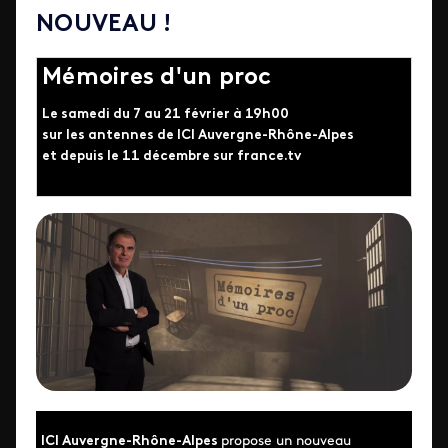
NOUVEAU !
Mémoires d'un proc
Le samedi du 7 au 21 février à 19h00
sur les antennes de ICI Auvergne-Rhône-Alpes
et depuis le 11 décembre sur france.tv
ICI Auvergne-Rhône-Alpes
propose un nouveau