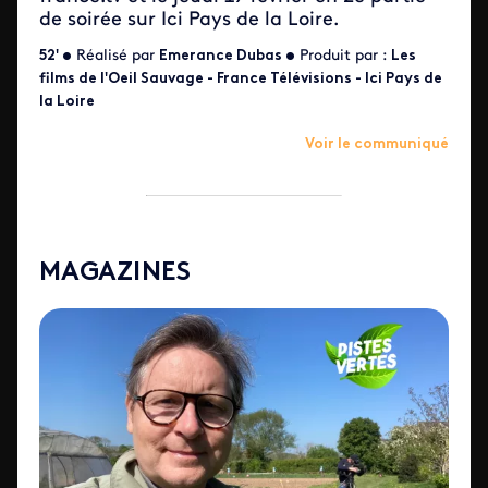
de soirée sur Ici Pays de la Loire.
52' •
Réalisé par
Emerance Dubas •
Produit par :
Les
films de l'Oeil Sauvage - France Télévisions - Ici Pays de
la Loire
Voir le communiqué
MAGAZINES