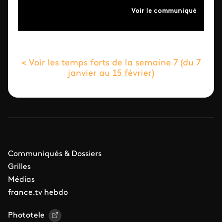
Voir le communiqué
< Voir les temps forts de la semaine 7 (du 7
janvier au 15 février)
Communiqués & Dossiers
Grilles
Médias
france.tv hebdo
Phototele