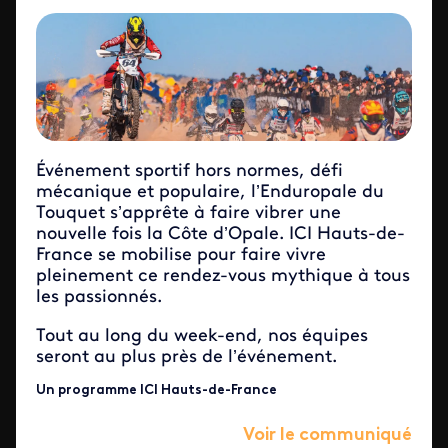
Événement sportif hors normes, défi
mécanique et populaire, l’Enduropale du
Touquet s’apprête à faire vibrer une
nouvelle fois la Côte d’Opale. ICI Hauts-de-
France se mobilise pour faire vivre
pleinement ce rendez-vous mythique à tous
les passionnés.
Tout au long du week-end, nos équipes
seront au plus près de l’événement.
Un programme ICI Hauts-de-France
Voir le communiqué