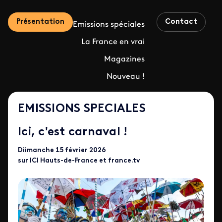
Présentation
Contact
Emissions spéciales
La France en vrai
Magazines
Nouveau !
EMISSIONS SPECIALES
Ici, c'est carnaval !
Diimanche 15 février 2026
sur ICI Hauts-de-France et france.tv