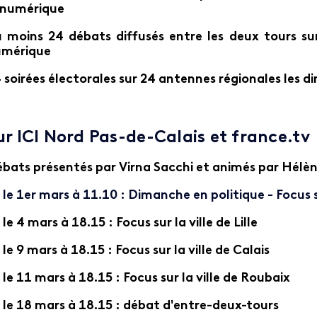
 numérique
 moins 24 débats diffusés entre les deux tours sur
mérique
 soirées électorales sur 24 antennes régionales les 
ur ICI Nord Pas-de-Calais et france.tv
bats présentés par Virna Sacchi et animés par Hélène
le 1er mars à 11.10 : Dimanche en politique - Focus s
le 4 mars à 18.15 : Focus sur la ville de Lille
le 9 mars à 18.15 : Focus sur la ville de Calais
le 11 mars à 18.15 : Focus sur la ville de Roubaix
le 18 mars à 18.15 : débat d'entre-deux-tours