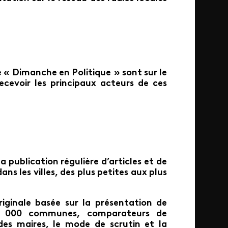
e «
Dimanche en Politique
» sont sur le
ecevoir les principaux acteurs de ces
 publication régulière d’articles et de
 les villes, des plus petites aux plus
iginale basée sur la présentation de
35 000 communes, comparateurs de
es maires, le mode de scrutin et la