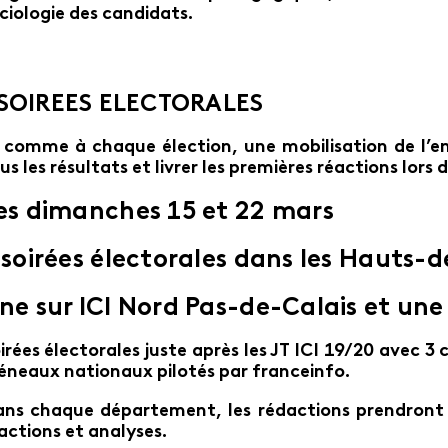
ciologie des candidats.
SOIREES ELECTORALES
 comme à chaque élection, une mobilisation de l’e
us les résultats et livrer les premières réactions lors 
es dimanches 15 et 22 mars
 soirées électorales dans les Hauts-d
ne sur ICI Nord Pas-de-Calais et une 
irées électorales juste après les JT ICI 19/20 avec 
éneaux nationaux pilotés par franceinfo.
ns chaque département, les rédactions prendront l
actions et analyses.