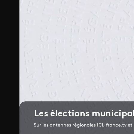
Les élections municipa
Sur les antennes régionales ICI, france.tv e