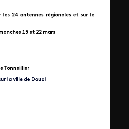
 les 24 antennes régionales et sur le
dimanches 15 et 22 mars
 Tonneillier
ur la ville de Douai