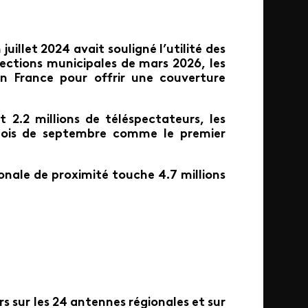
juillet 2024 avait souligné l’utilité des
lections municipales de mars 2026, les
en France pour offrir une couverture
.2 millions de téléspectateurs, les
 mois de septembre comme le premier
onale de proximité touche 4.7 millions
s sur les 24 antennes régionales et sur