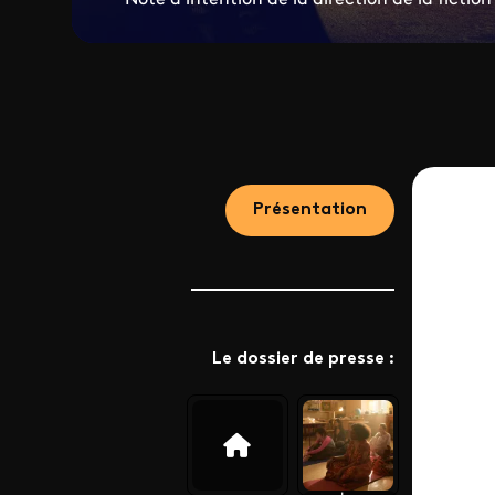
Présentation
Le dossier de presse :