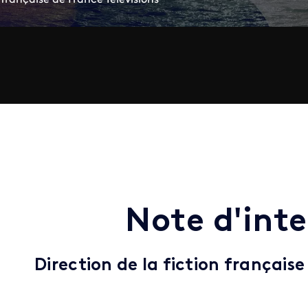
Note d'int
Direction de la fiction française