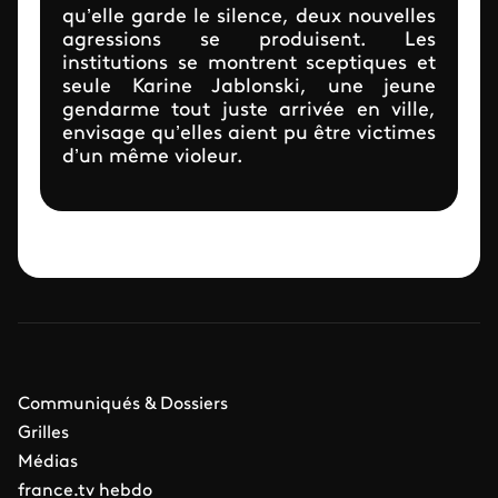
qu’elle garde le silence, deux nouvelles
agressions se produisent. Les
institutions se montrent sceptiques et
seule Karine Jablonski, une jeune
gendarme tout juste arrivée en ville,
envisage qu’elles aient pu être victimes
d’un même violeur.
Communiqués & Dossiers
Grilles
Médias
france.tv hebdo