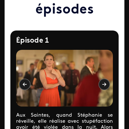
épisodes
Épisode 1
Aux Saintes, quand Stéphanie se
réveille, elle réalise avec stupéfaction
avoir été violée dans la nuit. Alors