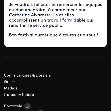
Je voudrais féliciter et remercier les équipes
du documentaire, à commencer par
Catherine Alvaresse. Ils et elles
accomplissent un travail formidable qui
rend fier le service public.
Bon festival numérique à toutes et à tous !
Communiqués & Dossiers
Grilles
Médias
france.tv hebdo
Phototele