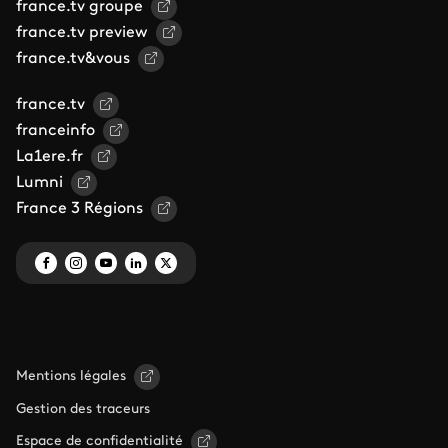
france.tv groupe
france.tv preview
france.tv&vous
france.tv
franceinfo
La1ere.fr
Lumni
France 3 Régions
Mentions légales
Gestion des traceurs
Espace de confidentialité