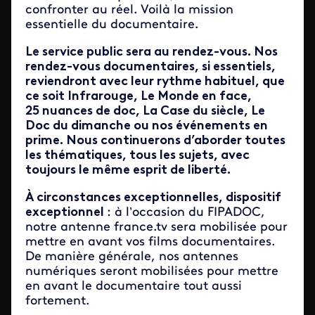
confronter au réel. Voilà la mission
essentielle du documentaire.
Le service public sera au rendez-vous. Nos
rendez-vous documentaires, si essentiels,
reviendront avec leur rythme habituel, que
ce soit Infrarouge, Le Monde en face,
25 nuances de doc, La Case du siècle, Le
Doc du dimanche ou nos événements en
prime. Nous continuerons d’aborder toutes
les thématiques, tous les sujets, avec
toujours le même esprit de liberté.
À circonstances exceptionnelles, dispositif
exceptionnel
: à l’occasion du FIPADOC,
notre antenne france.tv sera mobilisée pour
mettre en avant vos films documentaires.
De manière générale, nos antennes
numériques seront mobilisées pour mettre
en avant le documentaire tout aussi
fortement.