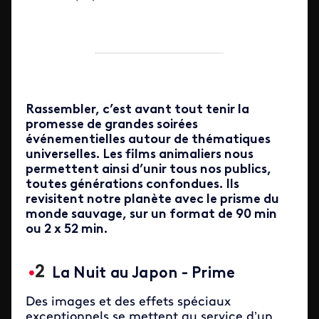
Rassembler, c’est avant tout tenir la
promesse de grandes soirées
événementielles autour de thématiques
universelles. Les films animaliers nous
permettent ainsi d’unir tous nos publics,
toutes générations confondues. Ils
revisitent notre planète avec le prisme du
monde sauvage, sur un format de 90 min
ou 2 x 52 min.
La Nuit au Japon - Prime
Des images et des effets spéciaux
exceptionnels se mettent au service d’un