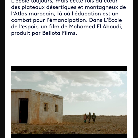
L’école toujours, mais cette fois au cœur
des plateaux désertiques et montagneux de
l’Atlas marocain, là où l’éducation est un
combat pour l’émancipation. Dans L’École
de l’espoir, un film de Mohamed El Aboudi,
produit par Bellota Films.