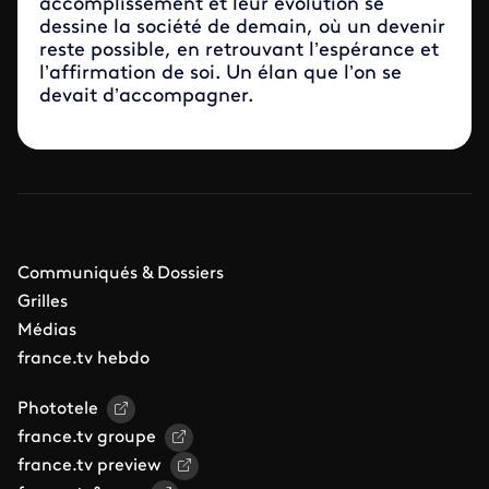
accomplissement et leur évolution se
dessine la société de demain, où un devenir
reste possible, en retrouvant l’espérance et
l’affirmation de soi. Un élan que l’on se
devait d’accompagner.
Communiqués & Dossiers
Grilles
Médias
france.tv hebdo
Phototele
france.tv groupe
france.tv preview