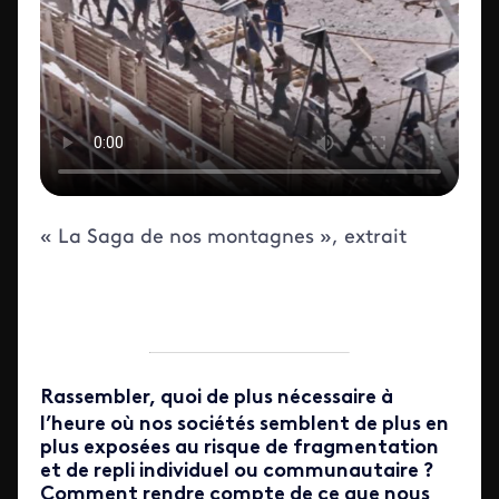
« La Saga de nos montagnes », extrait
Rassembler, quoi de plus nécessaire à
l’heure où nos sociétés semblent de plus en
plus exposées au risque de fragmentation
et de repli individuel ou communautaire ?
Comment rendre compte de ce que nous