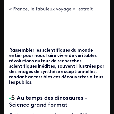
« France, le fabuleux voyage », extrait
Rassembler les scientifiques du monde
entier pour nous faire vivre de véritables
révolutions autour de recherches
scientifiques inédites, souvent illustrées par
des images de synthèse exceptionnelles,
rendant accessibles ces découvertes à tous
les publics.
Au temps des dinosaures -
Science grand format