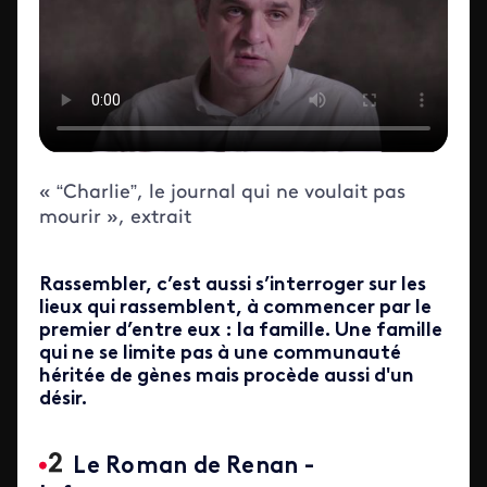
« “Charlie”, le journal qui ne voulait pas
mourir », extrait
Rassembler, c’est aussi s’interroger sur les
lieux qui rassemblent, à commencer par le
premier d’entre eux : la famille. Une famille
qui ne se limite pas à une communauté
héritée de gènes mais procède aussi d'un
désir.
Le Roman de Renan -