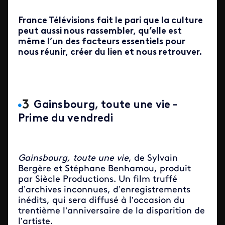
France Télévisions fait le pari que la culture
peut aussi nous rassembler, qu’elle est
même l’un des facteurs essentiels pour
nous réunir, créer du lien et nous retrouver.
Gainsbourg, toute une vie -
Prime du vendredi
Gainsbourg, toute une vie
, de Sylvain
Bergère et Stéphane Benhamou, produit
par Siècle Productions. Un film truffé
d’archives inconnues, d’enregistrements
inédits, qui sera diffusé à l’occasion du
trentième l’anniversaire de la disparition de
l’artiste.