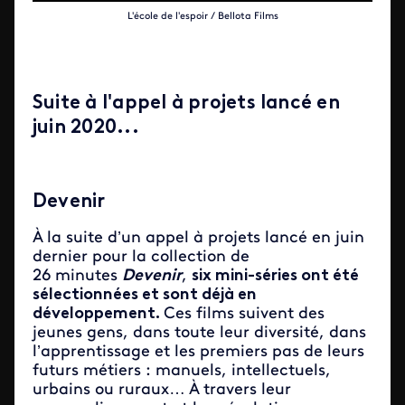
L'école de l'espoir / Bellota Films
Suite à l'appel à projets lancé en
juin 2020...
Devenir
À la suite d’un appel à projets lancé en juin
dernier pour la collection de
26 minutes
Devenir
,
six mini-séries ont été
sélectionnées et sont déjà en
développement.
Ces films suivent des
jeunes gens, dans toute leur diversité, dans
l’apprentissage et les premiers pas de leurs
futurs métiers : manuels, intellectuels,
urbains ou ruraux… À travers leur