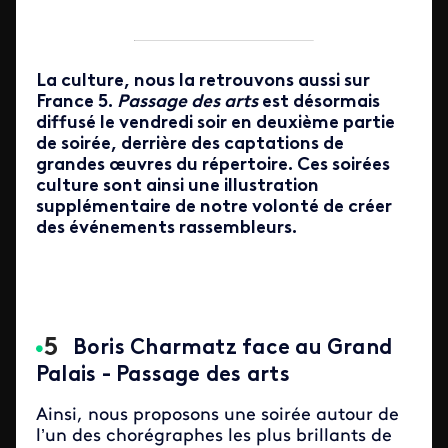
La culture, nous la retrouvons aussi sur
France 5.
Passage des arts
est désormais
diffusé le vendredi soir en deuxième partie
de soirée, derrière des captations de
grandes œuvres du répertoire. Ces soirées
culture sont ainsi une illustration
supplémentaire de notre volonté de créer
des événements rassembleurs.
Boris Charmatz face au Grand
Palais - Passage des arts
Ainsi, nous proposons une soirée autour de
l’un des chorégraphes les plus brillants de