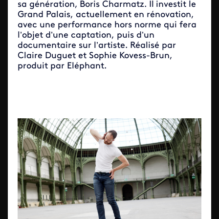
sa génération,
Boris Charmatz. Il
investit le
Grand Palais, actuellement en rénovation,
avec une performance hors norme qui fera
l’objet d’une captation, puis d’un
documentaire sur l’artiste. Réalisé par
Claire Duguet et Sophie Kovess-Brun,
produit par Eléphant.