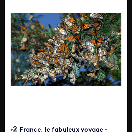
France, le fabuleux voyage -