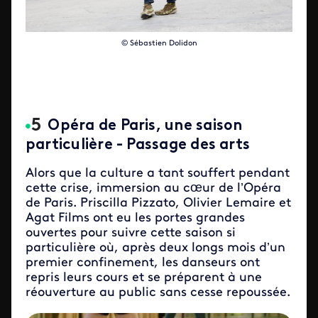
© Sébastien Dolidon
Opéra de Paris, une saison
particulière - Passage des arts
Alors que la culture a tant souffert pendant
cette crise, immersion au cœur de l’Opéra
de Paris. Priscilla Pizzato, Olivier Lemaire et
Agat Films ont eu les portes grandes
ouvertes pour suivre cette saison si
particulière où, après deux longs mois d’un
premier confinement, les danseurs ont
repris leurs cours et se préparent à une
réouverture au public sans cesse repoussée.