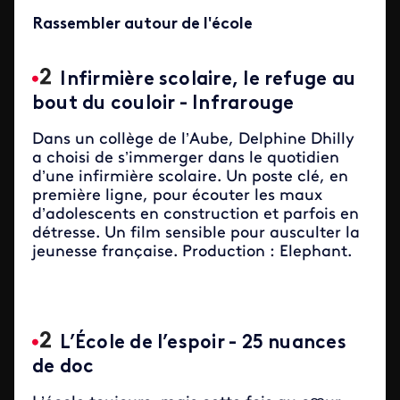
Rassembler autour de l'école
Infirmière scolaire, le refuge au
bout du couloir - Infrarouge
Dans un collège de l’Aube, Delphine Dhilly
a choisi de s’immerger dans le quotidien
d’une infirmière scolaire. Un poste clé, en
première ligne, pour écouter les maux
d’adolescents en construction et parfois en
détresse. Un film sensible pour ausculter la
jeunesse française. Production : Elephant.
L’École de l’espoir - 25 nuances
de doc