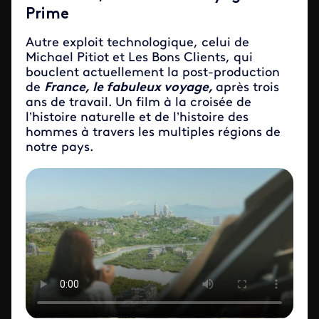
Prime
Autre exploit technologique, celui de
Michael Pitiot et Les Bons Clients, qui
bouclent actuellement la post-production
de
France, le fabuleux voyage,
après trois
ans de travail. Un film à la croisée de
l’histoire naturelle et de l’histoire des
hommes à travers les multiples régions de
notre pays.
ID de la video FTV Preview