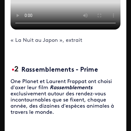
« La Nuit au Japon », extrait
Rassemblements - Prime
One Planet et Laurent Frappat ont choisi
d’axer leur film
Rassemblements
exclusivement autour des rendez-vous
incontournables que se fixent, chaque
année, des dizaines d’espèces animales à
travers le monde.