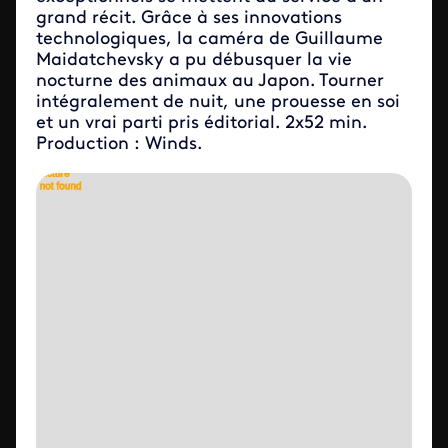
grand récit. Grâce à ses innovations
technologiques, la caméra de Guillaume
Maidatchevsky a pu débusquer la vie
nocturne des animaux au Japon. Tourner
intégralement de nuit, une prouesse en soi
et un vrai parti pris éditorial. 2x52 min.
Production : Winds.
ID de la video FTV Preview