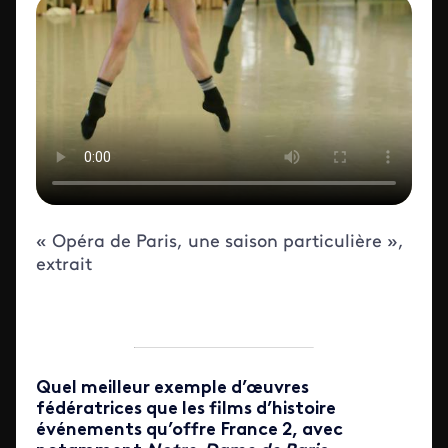
ID de la video FTV Preview
« Opéra de Paris, une saison particulière »,
extrait
Quel meilleur exemple d’œuvres
fédératrices que les films d’histoire
événements qu’offre France 2, avec