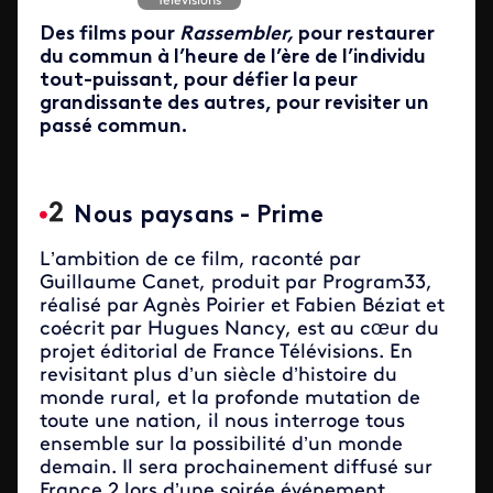
Télévisions
Des films pour
Rassembler,
pour restaurer
du commun à l’heure de l’ère de l’individu
tout-puissant, pour défier la peur
grandissante des autres, pour revisiter un
passé commun.
Nous paysans - Prime
L’ambition de ce film, raconté par
Guillaume Canet, produit par Program33,
réalisé par Agnès Poirier et Fabien Béziat et
coécrit par Hugues Nancy, est au cœur du
projet éditorial de France Télévisions. En
revisitant plus d’un siècle d’histoire du
monde rural, et la profonde mutation de
toute une nation, il nous interroge tous
ensemble sur la possibilité d’un monde
demain. Il sera prochainement diffusé sur
France 2 lors d’une soirée événement.