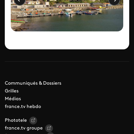
Communiqués & Dossiers
Grilles
Médias
france.tv hebdo
Phototele
france.tv groupe