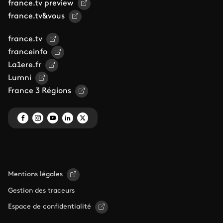
france.tv preview
france.tv&vous
france.tv
franceinfo
La1ere.fr
Lumni
France 3 Régions
Mentions légales
Gestion des traceurs
Espace de confidentialité