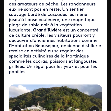
des amateurs de pêche. Les randonneurs
eux ne sont pas en reste. Un sentier
sauvage bordé de cascades les mène
jusqu’à l’anse couleuvre, une magnifique
plage de sable noir à la végétation
luxuriante.
Grand’Rivière
est un concentré
de culture créole, les visiteurs pourront y
découvrir d’anciennes habitations comme
l’Habitation Beauséjour, ancienne distillerie
remise en activité ou se régaler des
spécialités culinaires de la Martinique
comme les accras, poissons et langoustes
grillées. Un régal pour les yeux et pour les
papilles.