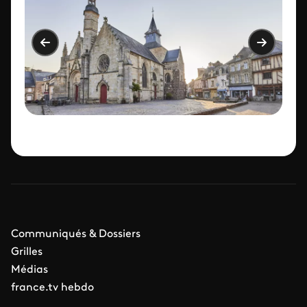
Communiqués & Dossiers
Grilles
Médias
france.tv hebdo