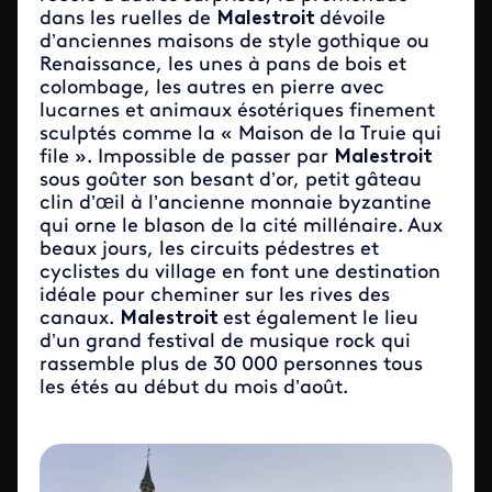
dans les ruelles de
Malestroit
dévoile
d’anciennes maisons de style gothique ou
Renaissance, les unes à pans de bois et
colombage, les autres en pierre avec
lucarnes et animaux ésotériques finement
sculptés comme la « Maison de la Truie qui
file ». Impossible de passer par
Malestroit
sous goûter son besant d’or, petit gâteau
clin d’œil à l’ancienne monnaie byzantine
qui orne le blason de la cité millénaire. Aux
beaux jours, les circuits pédestres et
cyclistes du village en font une destination
idéale pour cheminer sur les rives des
canaux.
Malestroit
est également le lieu
d’un grand festival de musique rock qui
rassemble plus de 30 000 personnes tous
les étés au début du mois d’août.