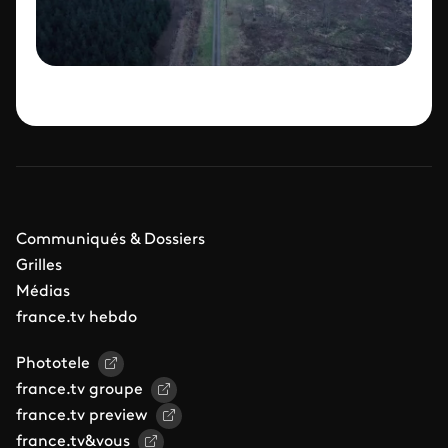
Communiqués & Dossiers
Grilles
Médias
france.tv hebdo
Phototele
france.tv groupe
france.tv preview
france.tv&vous