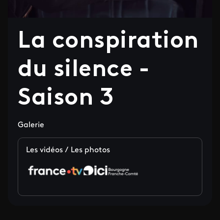
La conspiration
du silence -
Saison 3
Galerie
Les vidéos / Les photos