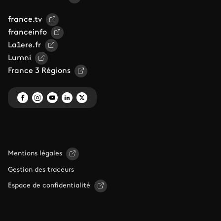
france.tv
franceinfo
La1ere.fr
Lumni
France 3 Régions
Mentions légales
Gestion des traceurs
Espace de confidentialité