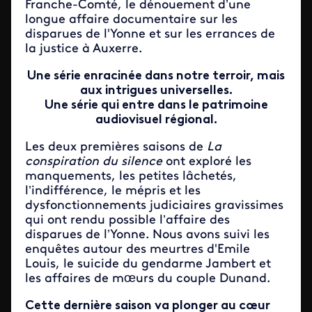
Franche-Comté, le dénouement d’une
longue affaire documentaire sur les
disparues de l'Yonne et sur les errances de
la justice à Auxerre.
Une série enracinée dans notre terroir, mais
aux intrigues universelles.
Une série qui entre dans le patrimoine
audiovisuel régional.
Les deux premières saisons de
La
conspiration du silence
ont exploré les
manquements, les petites lâchetés,
l’indifférence, le mépris et les
dysfonctionnements judiciaires gravissimes
qui ont rendu possible l’affaire des
disparues de l’Yonne. Nous avons suivi les
enquêtes autour des meurtres d'Emile
Louis, le suicide du gendarme Jambert et
les affaires de mœurs du couple Dunand.
Cette dernière saison va plonger au cœur