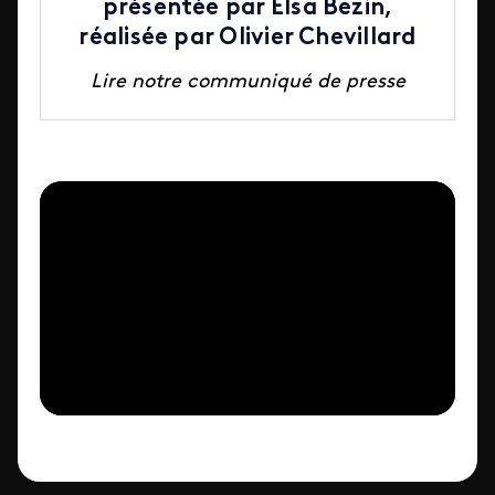
présentée par Elsa Bezin,
réalisée par Olivier Chevillard
Lire notre communiqué de presse