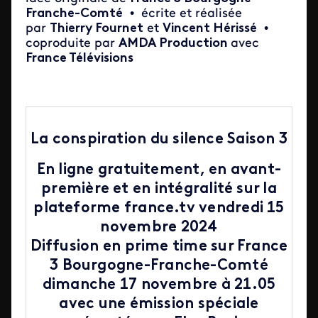
Franche-Comté
• écrite et réalisée
par
Thierry Fournet
et
Vincent Hérissé
•
coproduite par
AMDA Production
avec
France Télévisions
La conspiration du silence Saison 3
En ligne gratuitement, en avant-
première et en intégralité sur la
plateforme france.tv vendredi 15
novembre 2024
Diffusion en prime time sur France
3 Bourgogne-Franche-Comté
dimanche 17 novembre à 21.05
avec une émission spéciale