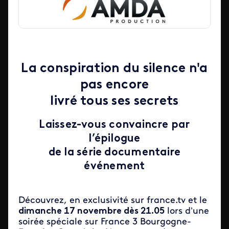
La conspiration du silence n'a
pas encore
livré tous ses secrets
Laissez-vous convaincre par
l’épilogue
de la série documentaire
événement
Découvrez, en exclusivité sur france.tv et le
dimanche 17 novembre dès 21.05
lors d’une
soirée spéciale sur France 3 Bourgogne-