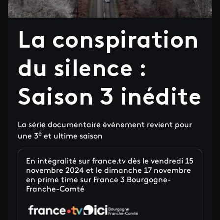
La conspiration
du silence :
Saison 3 inédite
La série documentaire événement revient pour
e
une 3
et ultime saison
En intégralité sur france.tv dès le vendredi 15
novembre 2024 et le dimanche 17 novembre
en prime time sur France 3 Bourgogne-
Franche-Comté