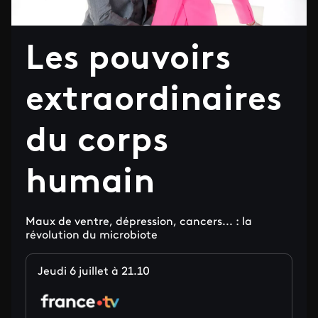
Les pouvoirs
extraordinaires
du corps
humain
Maux de ventre, dépression, cancers... : la
révolution du microbiote
Jeudi 6 juillet à 21.10