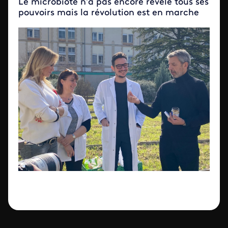
Le microbiote n’a pas encore révélé tous ses
pouvoirs mais la révolution est en marche