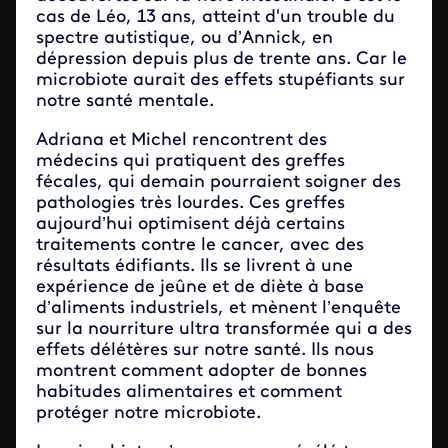
cas de Léo, 13 ans, atteint d'un trouble du
spectre autistique, ou d’Annick, en
dépression depuis plus de trente ans. Car le
microbiote aurait des effets stupéfiants sur
notre santé mentale.
Adriana et Michel rencontrent des
médecins qui pratiquent des greffes
fécales, qui demain pourraient soigner des
pathologies très lourdes. Ces greffes
aujourd’hui optimisent déjà certains
traitements contre le cancer, avec des
résultats édifiants. Ils se livrent à une
expérience de jeûne et de diète à base
d’aliments industriels, et mènent l’enquête
sur la nourriture ultra transformée qui a des
effets délétères sur notre santé. Ils nous
montrent comment adopter de bonnes
habitudes alimentaires et comment
protéger notre microbiote.