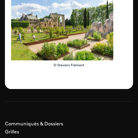
© Stevens Frémont
Communiqués & Dossiers
Grilles