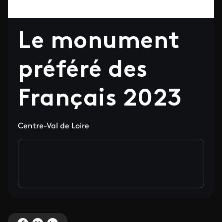
Le monument
préféré des
Français 2023
Centre-Val de Loire