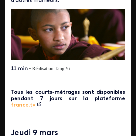
d’autres malheurs.
11 min
• Réalisation Tang Yi
Tous les courts-métrages sont disponibles
pendant 7 jours sur la plateforme
france.tv
Jeudi 9 mars