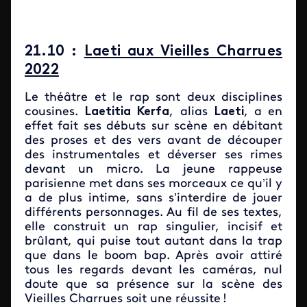
21.10 :
Laeti aux Vieilles Charrues
2022
Le théâtre et le rap sont deux disciplines
cousines.
Laetitia Kerfa
, alias
Laeti
, a en
effet fait ses débuts sur scène en débitant
des proses et des vers avant de découper
des instrumentales et déverser ses rimes
devant un micro. La jeune rappeuse
parisienne met dans ses morceaux ce qu’il y
a de plus intime, sans s’interdire de jouer
différents personnages. Au fil de ses textes,
elle construit un rap singulier, incisif et
brûlant, qui puise tout autant dans la trap
que dans le boom bap. Après avoir attiré
tous les regards devant les caméras, nul
doute que sa présence sur la scène des
Vieilles Charrues soit une réussite !