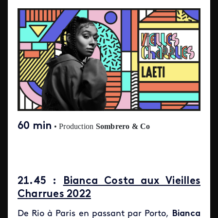
60 min
•
Production
Sombrero & Co
21.45 :
Bianca Costa aux Vieilles
Charrues 2022
De Rio à Paris en passant par Porto,
Bianca