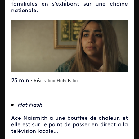
familiales en s’exhibant sur une chaîne
nationale.
23 min
• Réalisation Holy Fatma
Hot Flash
Ace Naismith a une bouffée de chaleur, et
elle est sur le point de passer en direct à la
télévision locale...