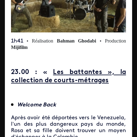
1h41
• Réalisation
Bahman Ghodabi
• Production
Mijifilm
23.00 : «
Les battantes », la
collection de courts-métrages
Welcome Back
Après avoir été déportées vers le Venezuela,
l’un des plus dangereux pays du monde,
Rosa et sa fille doivent trouver un moyen