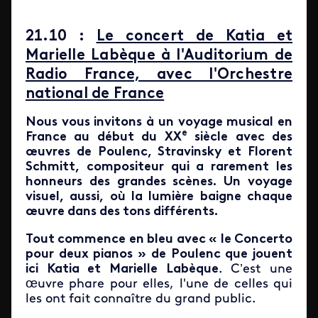
21.10 :
Le concert de Katia et
Marielle Labèque à l'Auditorium de
Radio France, avec l'Orchestre
national de France
Nous vous invitons à un voyage musical en
e
France au début du XX
siècle avec des
œuvres de Poulenc, Stravinsky et Florent
Schmitt, compositeur qui a rarement les
honneurs des grandes scènes. Un voyage
visuel, aussi, où la lumière baigne chaque
œuvre dans des tons différents.
Tout commence en bleu avec « le Concerto
pour deux pianos » de Poulenc que jouent
ici Katia et Marielle Labèque
. C’est une
œuvre phare pour elles, l'une de celles qui
les ont fait connaître du grand public.