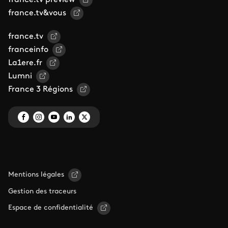
france.tv&vous
france.tv
franceinfo
La1ere.fr
Lumni
France 3 Régions
Mentions légales
Gestion des traceurs
Espace de confidentialité