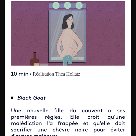
10 min
• Réalisation Théa Hollatz
Black Goat
Une nouvelle fille du couvent a ses
premières règles. Elle croit qu’une
malédiction l'a frappée et qu'elle doit
sacrifier une chèvre noire pour éviter