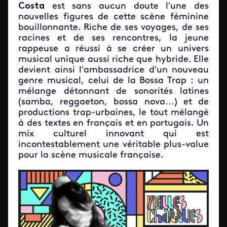
Costa
est sans aucun doute l’une des
nouvelles figures de cette scène féminine
bouillonnante. Riche de ses voyages, de ses
racines et de ses rencontres, la jeune
rappeuse a réussi à se créer un univers
musical unique aussi riche que hybride. Elle
devient ainsi l’ambassadrice d’un nouveau
genre musical, celui de la Bossa Trap : un
mélange détonnant de sonorités latines
(samba, reggaeton, bossa nova…) et de
productions trap-urbaines, le tout mélangé
à des textes en français et en portugais. Un
mix culturel innovant qui est
incontestablement une véritable plus-value
pour la scène musicale française.