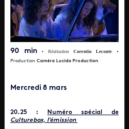
90 min
• Réalisation
Corentin Leconte
•
Production
Caméra Lucida Production
Mercredi 8 mars
20.25 :
Numéro spécial de
Culturebox, l'émission