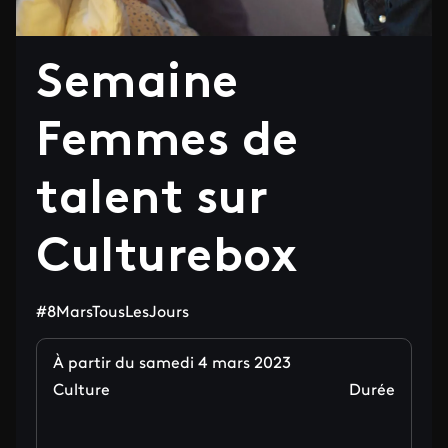
Semaine
Femmes de
talent sur
Culturebox
#8MarsTousLesJours
À partir du samedi 4 mars 2023
Culture
Durée