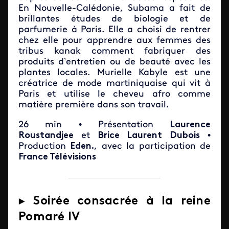
En Nouvelle-Calédonie, Subama a fait de
brillantes études de biologie et de
parfumerie à Paris. Elle a choisi de rentrer
chez elle pour apprendre aux femmes des
tribus kanak comment fabriquer des
produits d’entretien ou de beauté avec les
plantes locales. Murielle Kabyle est une
créatrice de mode martiniquaise qui vit à
Paris et utilise le cheveu afro comme
matière première dans son travail.
26 min • Présentation
Laurence
Roustandjee
et
Brice Laurent Dubois
•
Production
Eden.
, avec la participation de
France Télévisions
► Soirée consacrée à la reine
Pomaré IV