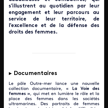
s'illustrent au quotidien par leur
engagement et leur parcours au
service de leur territoire, de
l'excellence et de la défense des
droits des femmes.
►
Documentaires
Le pôle Outre-mer lance une nouvelle
collection documentaire, «
La Voie des
femmes »
, qui met en lumière le rôle et la
place des femmes dans les sociétés
ultramarines. Des portraits de femmes