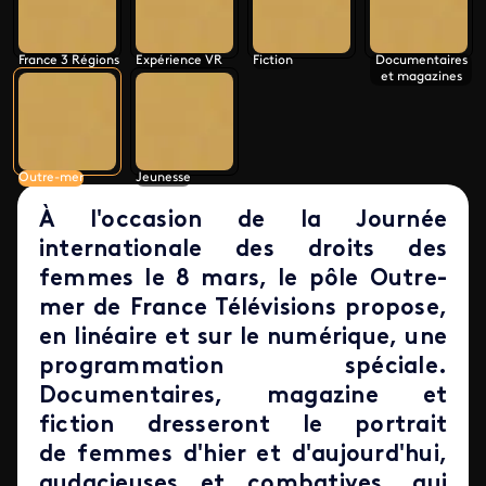
France 3 Régions
Expérience VR
Fiction
Documentaires
et magazines
Outre-mer
Jeunesse
À l'occasion de la Journée
internationale des droits des
femmes le 8 mars, le pôle Outre-
mer de France Télévisions propose,
en linéaire et sur le numérique, une
programmation spéciale.
Documentaires, magazine et
fiction dresseront le portrait
de femmes d'hier et d'aujourd'hui,
audacieuses et combatives, qui