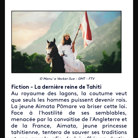
©
Manu' a Vecker-Sue - GMT - FTV
Fiction - La dernière reine de Tahiti
Au royaume des lagons, la coutume veut
que seuls les hommes puissent devenir rois.
La jeune Aimata Pōmare va briser cette loi.
Face à l’hostilité de ses semblables,
menacée par la convoitise de l’Angleterre et
de la France, Aimata, jeune princesse
tahitienne, tentera de sauver ses traditions