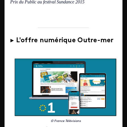
Prix du Public au festival
Sundance 2015
► L'offre numérique Outre-mer
© France Télévisions