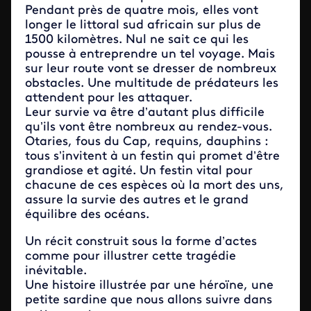
Pendant près de quatre mois, elles vont
longer le littoral sud africain sur plus de
1500 kilomètres. Nul ne sait ce qui les
pousse à entreprendre un tel voyage. Mais
sur leur route vont se dresser de nombreux
obstacles. Une multitude de prédateurs les
attendent pour les attaquer.
Leur survie va être d’autant plus difficile
qu’ils vont être nombreux au rendez-vous.
Otaries, fous du Cap, requins, dauphins :
tous s’invitent à un festin qui promet d’être
grandiose et agité. Un festin vital pour
chacune de ces espèces où la mort des uns,
assure la survie des autres et le grand
équilibre des océans.
Un récit construit sous la forme d’actes
comme pour illustrer cette tragédie
inévitable.
Une histoire illustrée par une héroïne, une
petite sardine que nous allons suivre dans