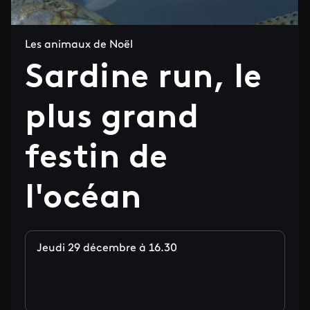
Les animaux de Noël
Sardine run, le
plus grand
festin de
l'océan
Jeudi 29 décembre à 16.30