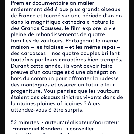
Premier documentaire animalier
entièrement dédié aux plus grands oiseaux
de France et tourné sur une période d’un an
dans la magnifique cathédrale naturelle
des Grands Causses, le film explore la vie
pleine de rebondissements de quatre
familles de vautours. Partageant la même
maison – les falaises – et les même repas –
des carcasses – nos quatre couples brillent
toutefois par leurs caractères bien trempés.
Durant cette année, ils vont devoir faire
preuve d’un courage et d’une abnégation
hors du commun pour affronter la rudesse
des montagnes et assurer un futur à leur
progéniture. Vous pensiez que les vautours
étaient des oiseaux sinistres vivants dans de
lointaines plaines africaines ? Alors
attendez-vous à être surpris.
52 minutes
• auteur/réalisateur/narrateur
Emmanuel Rondeau
• conseiller