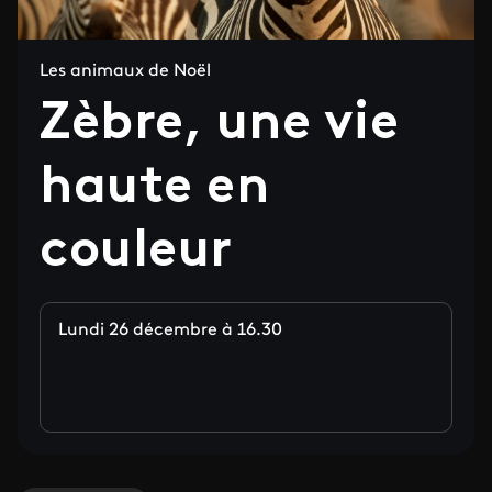
Les animaux de Noël
Zèbre, une vie
haute en
couleur
Lundi 26 décembre à 16.30