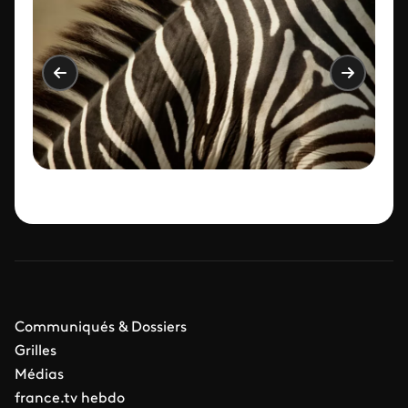
Communiqués & Dossiers
Grilles
Médias
france.tv hebdo