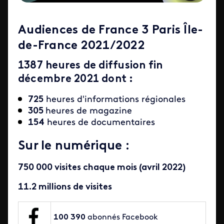
Audiences de France 3 Paris Île-
de-France 2021/2022
1387 heures de diffusion fin
décembre 2021 dont :
725
heures d'informations régionales
305
heures de magazine
154
heures de documentaires
Sur le numérique :
750 000 visites chaque mois (avril 2022)
11.2 millions de visites
100 390
abonnés Facebook