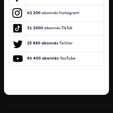
62 200
abonnés Instagram
31 2000
abonnés TikTok
25 880 abonnés
Twitter
86 400 abonnés
YouTube