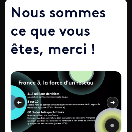
Nous sommes
ce que vous
êtes, merci !