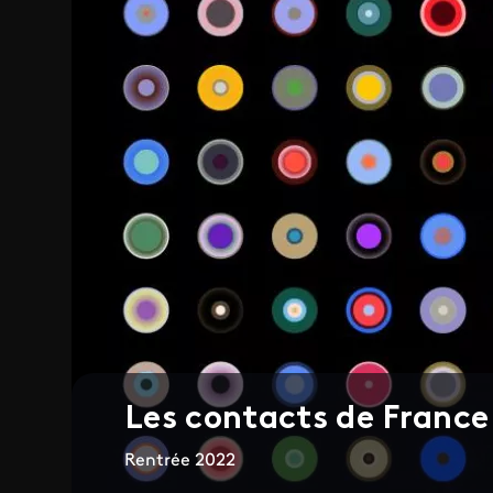
Les contacts de France 
Rentrée 2022