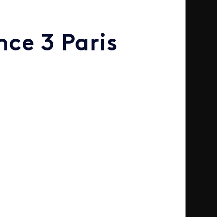
nce 3 Paris