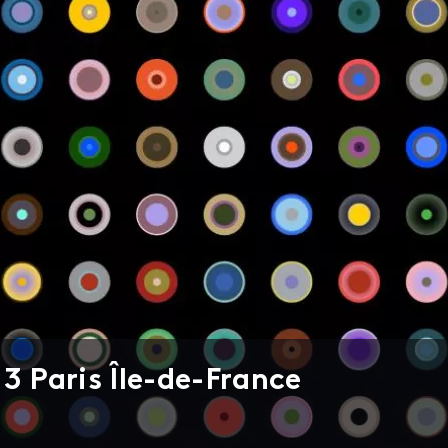
3 Paris Île-de-France