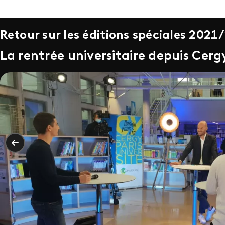
Retour sur les éditions spéciales 2021
La rentrée universitaire depuis Cerg