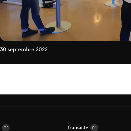
30 septembre 2022
france.tv