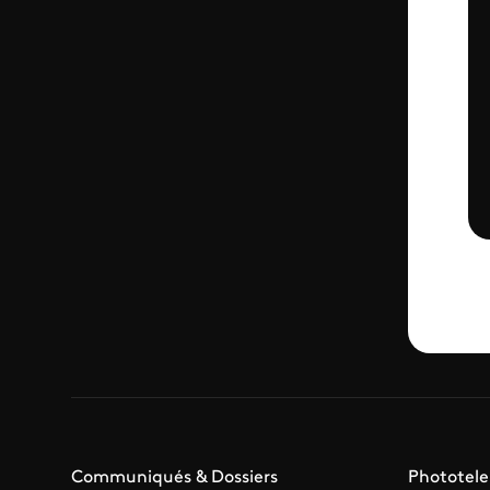
Communiqués & Dossiers
Phototele