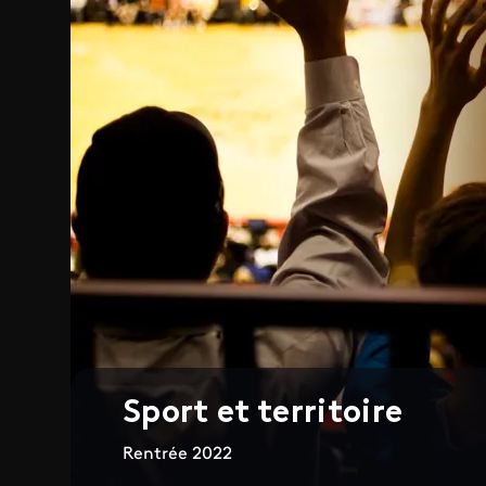
Sport et territoire
Rentrée 2022