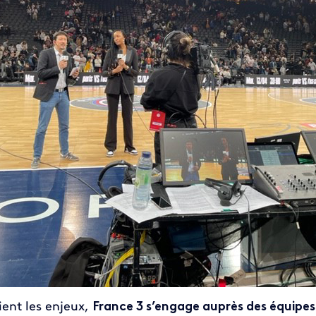
ient les enjeux,
France 3 s’engage auprès des équipe