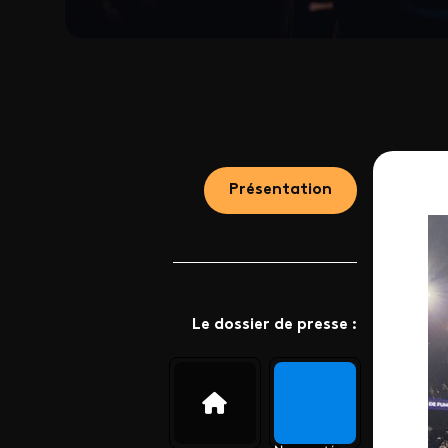
Présentation
Le dossier de presse :