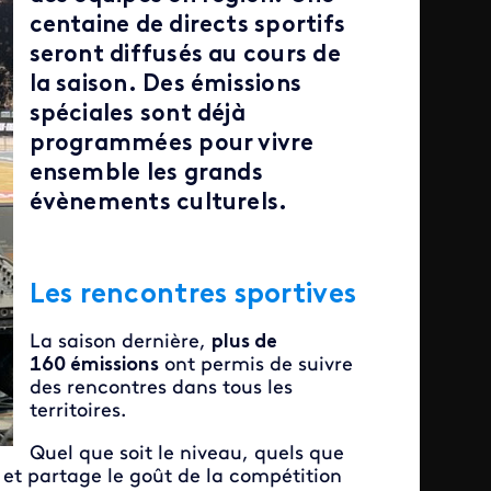
centaine de directs sportifs
seront diffusés au cours de
la saison. Des émissions
spéciales sont déjà
programmées pour vivre
ensemble les grands
évènements culturels.
Les rencontres sportives
La saison dernière,
plus de
160 émissions
ont permis de suivre
des rencontres dans tous les
territoires.
Quel que soit le niveau, quels que
s
et partage le goût de la compétition