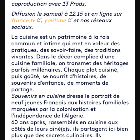
coproduction avec 13 Prods.
Diffusion le samedi à 12.15 et en ligne sur
france.tv
,
youtube
et nos réseaux
sociaux.
La cuisine est un patrimoine à la fois
commun et intime qui met en valeur des
pratiques, des savoir-faire, des traditions
vivantes. Dans le décor complice d’une
cuisine familiale, on transmet des héritages
parfois millénaires. Chaque plat cuisiné,
puis goûté, se nourrit d'histoires, de
souvenirs d'enfance, de moments de
partage.
Souvenirs en cuisine
dresse le portrait de
neuf jeunes Français aux histoires familiales
marquées par la colonisation et
l'indépendance de l'Algérie.
60 ans après, rassemblés en cuisine aux
côtés de leurs aîné(e)s, ils partagent ici bien
plus que des secrets culinaires. Ils