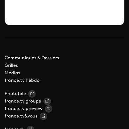
Communiqués & Dossiers
Grilles
Médias
france.tv hebdo
Phototele
france.tv groupe
france.tv preview
france.tv&vous