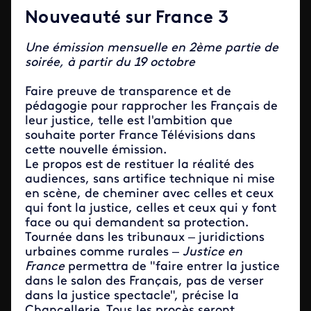
Nouveauté sur France 3
Une émission mensuelle en 2ème partie de
soirée, à partir du 19 octobre
Faire preuve de transparence et de
pédagogie pour rapprocher les Français de
leur justice, telle est l'ambition que
souhaite porter France Télévisions dans
cette nouvelle émission.
Le propos est de restituer la réalité des
audiences, sans artifice technique ni mise
en scène, de cheminer avec celles et ceux
qui font la justice, celles et ceux qui y font
face ou qui demandent sa protection.
Tournée dans les tribunaux – juridictions
urbaines comme rurales –
Justice en
France
permettra de "faire entrer la justice
dans le salon des Français, pas de verser
dans la justice spectacle", précise la
Chancellerie. Tous les procès seront