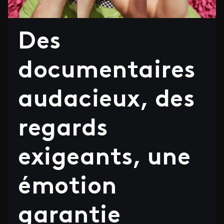
Des
documentaires
audacieux, des
regards
exigeants, une
émotion
garantie