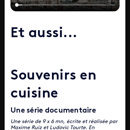
Et aussi...
Souvenirs en
cuisine
Une série documentaire
Une série de 9 x 6 mn, écrite et réalisée par
Maxime Ruiz et Ludovic Tourte. En