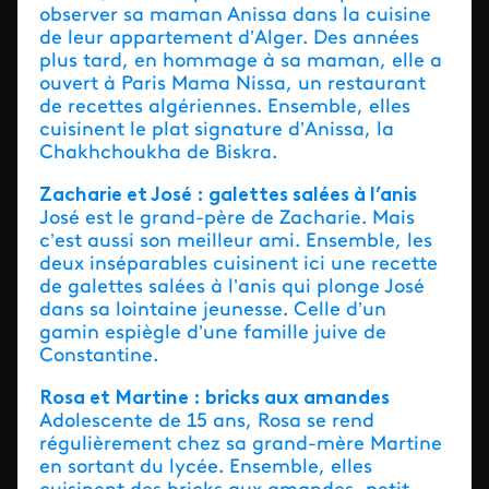
observer sa maman Anissa dans la cuisine
de leur appartement d’Alger. Des années
plus tard, en hommage à sa maman, elle a
ouvert à Paris Mama Nissa, un restaurant
de recettes algériennes. Ensemble, elles
cuisinent le plat signature d’Anissa, la
Chakhchoukha de Biskra.
Zacharie et José : galettes salées à l’anis
José est le grand-père de Zacharie. Mais
c’est aussi son meilleur ami. Ensemble, les
deux inséparables cuisinent ici une recette
de galettes salées à l’anis qui plonge José
dans sa lointaine jeunesse. Celle d’un
gamin espiègle d’une famille juive de
Constantine.
Rosa et Martine : bricks aux amandes
Adolescente de 15 ans, Rosa se rend
régulièrement chez sa grand-mère Martine
en sortant du lycée. Ensemble, elles