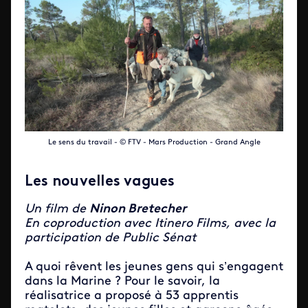
Le sens du travail - © FTV - Mars Production - Grand Angle
Les nouvelles vagues
Un film de
Ninon Bretecher
En coproduction avec Itinero Films, avec la
participation de Public Sénat
A quoi rêvent les jeunes gens qui s’engagent
dans la Marine ? Pour le savoir, la
réalisatrice a proposé à 53 apprentis