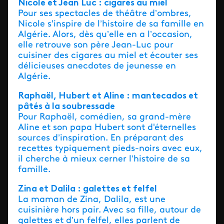
Nicole et Jean Luc : cigares au miel
Pour ses spectacles de théâtre d’ombres,
Nicole s'inspire de l’histoire de sa famille en
Algérie. Alors, dès qu’elle en a l’occasion,
elle retrouve son père Jean-Luc pour
cuisiner des cigares au miel et écouter ses
délicieuses anecdotes de jeunesse en
Algérie.
Raphaël, Hubert et Aline : mantecados et
pâtés à la soubressade
Pour Raphaël, comédien, sa grand-mère
Aline et son papa Hubert sont d'éternelles
sources d’inspiration. En préparant des
recettes typiquement pieds-noirs avec eux,
il cherche à mieux cerner l’histoire de sa
famille.
Zina et Dalila : galettes et felfel
La maman de Zina, Dalila, est une
cuisinière hors pair. Avec sa fille, autour de
galettes et d’un felfel, elles parlent de