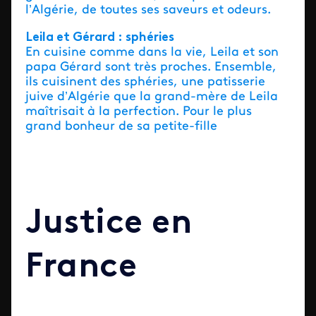
l’Algérie, de toutes ses saveurs et odeurs.
Leila et Gérard : sphéries
En cuisine comme dans la vie, Leila et son
papa Gérard sont très proches. Ensemble,
ils cuisinent des sphéries, une patisserie
juive d’Algérie que la grand-mère de Leila
maîtrisait à la perfection. Pour le plus
grand bonheur de sa petite-fille
Justice en
France