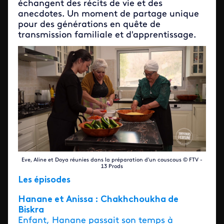
échangent des récits de vie et des
anecdotes. Un moment de partage unique
pour des générations en quête de
transmission familiale et d'apprentissage.
Eve, Aline et Doya réunies dans la préparation d'un couscous © FTV -
13 Prods
Les épisodes
Hanane et Anissa : Chakhchoukha de
Biskra
Enfant, Hanane passait son temps à