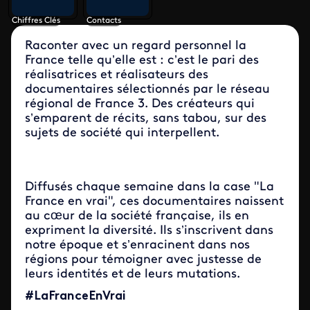
Chiffres Clés
Contacts
Raconter avec un regard personnel la
France telle qu’elle est : c’est le pari des
réalisatrices et réalisateurs des
documentaires sélectionnés par le réseau
régional de France 3. Des créateurs qui
s’emparent de récits, sans tabou, sur des
sujets de société qui interpellent.
Diffusés chaque semaine dans la case "La
France en vrai", ces documentaires naissent
au cœur de la société française, ils en
expriment la diversité. Ils s’inscrivent dans
notre époque et s’enracinent dans nos
régions pour témoigner avec justesse de
leurs identités et de leurs mutations.
#LaFranceEnVrai