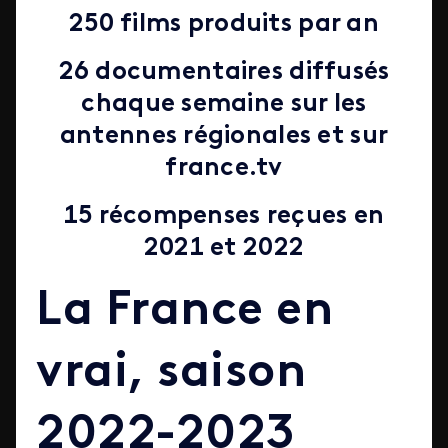
250 films
produits par an
26 documentaires
diffusés
chaque semaine sur les
antennes régionales et sur
france.tv
15 récompenses reçues en
2021 et 2022
La France en
vrai, saison
2022-2023