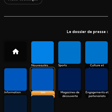
Le dossier de presse :
Nouveautés
Sports
Culture et
événements
Information
Les
Magazines de
Engagements et
documentaires
découverte
partenariats