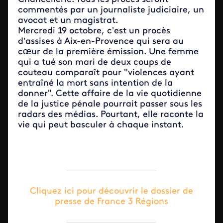
commentés par un journaliste judiciaire, un
avocat et un magistrat.
Mercredi 19 octobre, c’est un procès
d’assises à Aix-en-Provence qui sera au
cœur de la première émission. Une femme
qui a tué son mari de deux coups de
couteau comparaît pour "violences ayant
entraîné la mort sans intention de la
donner". Cette affaire de la vie quotidienne
de la justice pénale pourrait passer sous les
radars des médias. Pourtant, elle raconte la
vie qui peut basculer à chaque instant.
Cliquez ici pour découvrir le dossier de
presse de France 3 Régions