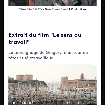
"Viva Cité !" © FTV - Nola Films - Filmatik Productions
Extrait du film "Le sens du
travail"
Le témoignage de Gregory, chasseur de
têtes et télétravailleur
Video file