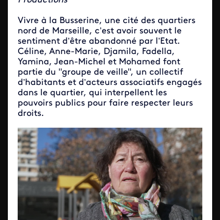
Productions
Vivre à la Busserine, une cité des quartiers
nord de Marseille, c’est avoir souvent le
sentiment d’être abandonné par l’Etat.
Céline, Anne-Marie, Djamila, Fadella,
Yamina, Jean-Michel et Mohamed font
partie du "groupe de veille", un collectif
d’habitants et d’acteurs associatifs engagés
dans le quartier, qui interpellent les
pouvoirs publics pour faire respecter leurs
droits.