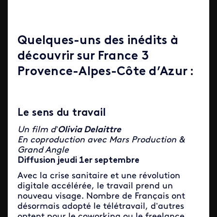
Quelques-uns des inédits à
découvrir sur France 3
Provence-Alpes-Côte d’Azur :
Le sens du travail
Un film d’
Olivia Delaittre
En coproduction avec Mars Production &
Grand Angle
Diffusion jeudi 1er septembre
Avec la crise sanitaire et une révolution
digitale accélérée, le travail prend un
nouveau visage. Nombre de Français ont
désormais adopté le télétravail, d’autres
optent pour le coworking ou le freelance.