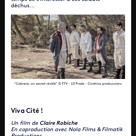
déchus…
"Cabrera, un secret révélé" © FTV - 13 Prods - Cinètica produccions
Viva Cité !
Un film de
Claire Robiche
En coproduction avec Nola Films & Filmatik