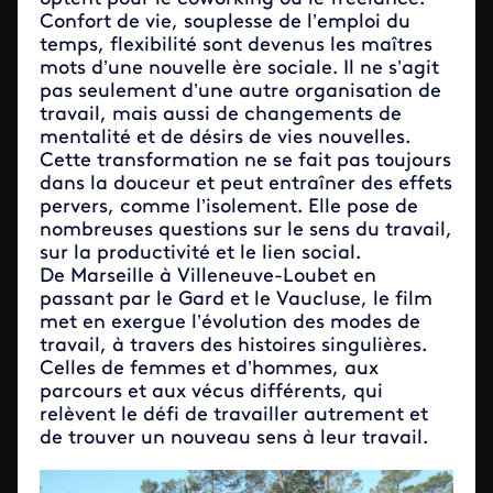
Confort de vie, souplesse de l’emploi du
temps, flexibilité sont devenus les maîtres
mots d’une nouvelle ère sociale. Il ne s’agit
pas seulement d’une autre organisation de
travail, mais aussi de changements de
mentalité et de désirs de vies nouvelles.
Cette transformation ne se fait pas toujours
dans la douceur et peut entraîner des effets
pervers, comme l’isolement. Elle pose de
nombreuses questions sur le sens du travail,
sur la productivité et le lien social.
De Marseille à Villeneuve-Loubet en
passant par le Gard et le Vaucluse, le film
met en exergue l’évolution des modes de
travail, à travers des histoires singulières.
Celles de femmes et d’hommes, aux
parcours et aux vécus différents, qui
relèvent le défi de travailler autrement et
de trouver un nouveau sens à leur travail.