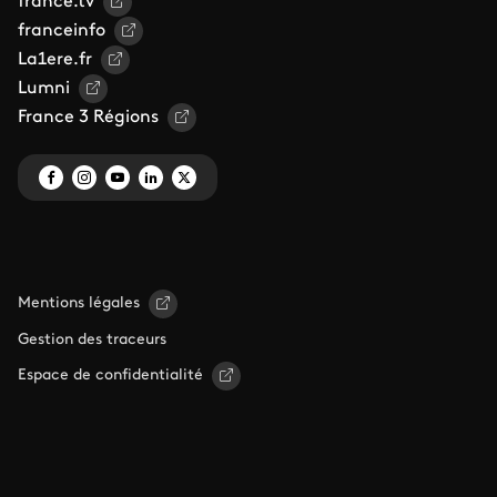
france.tv
franceinfo
La1ere.fr
Lumni
France 3 Régions
Mentions légales
Gestion des traceurs
Espace de confidentialité