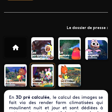
Le dossier de presse :
En
3D pré calculée
, le calcul des images se
fait via des render farm climatisées qui
moulinent nuit et jour et sont dédiées à