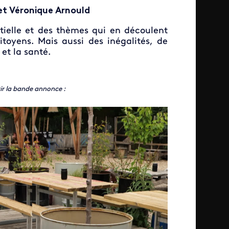
 et Véronique Arnould
tielle et des thèmes qui en découlent
toyens. Mais aussi des inégalités, de
 et la santé.
ir la bande annonce :