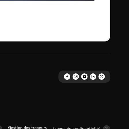
Gestion des traceurs
Espace de confidentialité