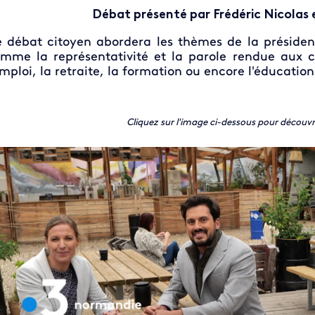
Débat présenté par Frédéric Nicolas
 débat citoyen abordera les thèmes de la présiden
mme la représentativité et la parole rendue aux ci
emploi, la retraite, la formation ou encore l'éducation
Cliquez sur l'image ci-dessous pour découvr