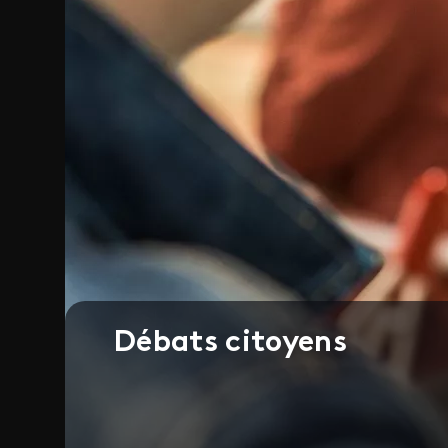
Débats citoyens