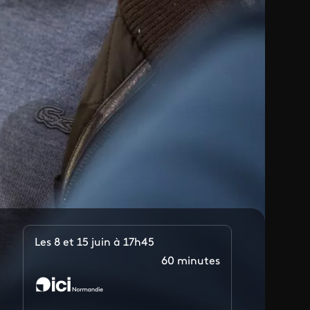
Les 8 et 15 juin à 17h45
60 minutes