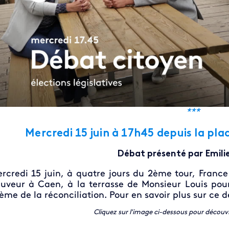
***
Mercredi 15 juin
à 17h45
depuis la pla
Débat présenté par Emili
rcredi 15 juin, à quatre jours du 2ème tour, France
uveur à Caen, à la terrasse de Monsieur Louis pour
ème de la réconciliation. Pour en savoir plus sur ce 
Cliquez sur l'image ci-dessous pour découv