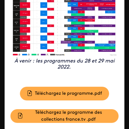
À venir : les programmes du 28 et 29 mai
2022.
Document
Téléchargez le programme.pdf
Document
Téléchargez le programme des
collections france.tv .pdf