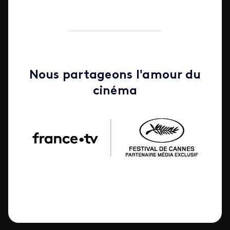
Nous partageons l'amour du
cinéma