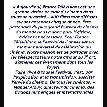
« Aujourd’hui, France Télévisions est une
grande vitrine en clair du cinéma dans
toute sa diversité – 400 films sont diffusés
sur ses antennes chaque année. Être
partenaire du plus grand festival de cinéma
du monde nous a donc paru légitime,
évident et nécessaire. Pour France
Télévisions, le Festival de Cannes est un
moment universel de célébration du
cinéma. Notre mission est de partager avec
e
les téléspectateurs notre amour du 7
art,
d’amener cet événement dans tous les
foyers.
Faire vivre à tous le Festival, c’est, par
l’explication et la transmission, susciter
l’envie du cinéma. De tous les cinémas. »
Manuel Alduy
, directeur du cinéma, des
fictions numériques et internationales