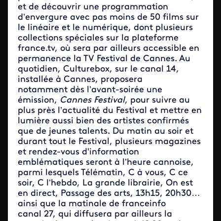
et de découvrir une programmation
d’envergure avec pas moins de 50 films sur
le linéaire et le numérique, dont plusieurs
collections spéciales sur la plateforme
france.tv, où sera par ailleurs accessible en
permanence la TV Festival de Cannes. Au
quotidien, Culturebox, sur le canal 14,
installée à Cannes, proposera
notamment dès l’avant-soirée une
émission,
Cannes Festival
, pour suivre au
plus près l’actualité du Festival et mettre en
lumière aussi bien des artistes confirmés
que de jeunes talents. Du matin au soir et
durant tout le Festival, plusieurs magazines
et rendez-vous d'information
emblématiques seront à l’heure cannoise,
parmi lesquels Télématin, C à vous, C ce
soir, C l’hebdo, La grande librairie, On est
en direct, Passage des arts, 13h15, 20h30…
ainsi que la matinale de franceinfo
canal 27, qui diffusera par ailleurs la