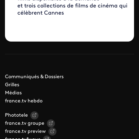
et trois collections de films de cinéma qui
célèbrent Cannes
Communiqués & Dossiers
Grilles
Médias
france.tv hebdo
Phototele
france.tv groupe
france.tv preview