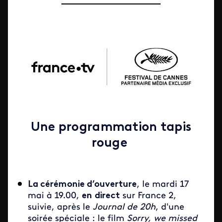
Une programmation tapis
rouge
La cérémonie d’ouverture
, le mardi 17
mai à 19.00,
en
direct
sur France 2,
suivie, après le
Journal de 20h
, d'une
soirée spéciale : le film
Sorry, we missed