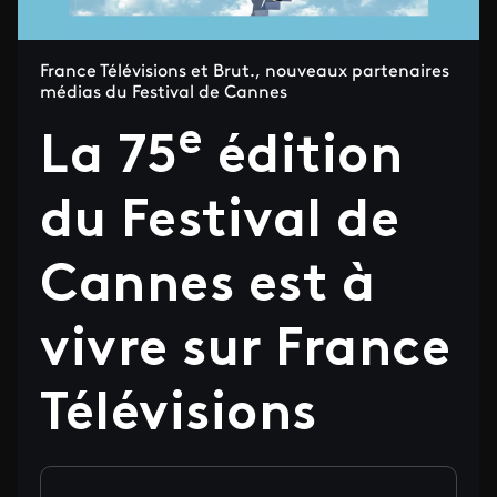
France Télévisions et Brut., nouveaux partenaires
médias du Festival de Cannes
e
La 75
édition
du Festival de
Cannes est à
vivre sur France
Télévisions