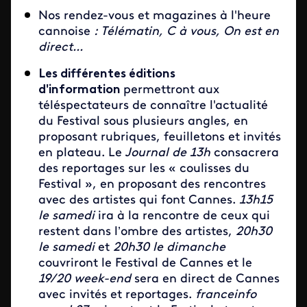
Nos rendez-vous et magazines à l'heure
cannoise
:
Télématin, C à vous, On est en
direct...
Les différentes éditions
d'information
permettront aux
téléspectateurs de connaître l'actualité
du Festival sous plusieurs angles, en
proposant rubriques, feuilletons et invités
en plateau.
Le
Journal de 13h
consacrera
des reportages sur les « coulisses du
Festival », en proposant des rencontres
avec des artistes qui font Cannes.
13h15
le samedi
ira à la rencontre de ceux qui
restent dans l’ombre des artistes,
20h30
le samedi
et
20h30 le dimanche
couvriront le Festival de Cannes et le
19/20 week-end
sera en direct de Cannes
avec invités et reportages.
franceinfo