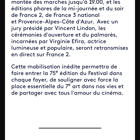
montée des marches jusqu’à 19.00, et les
éditions phares de la mi-journée et du soir
de France 2, de France 3 national
et Provence-Alpes-Côte d’Azur. Avec un
jury présidé par Vincent Lindon, les
cérémonies d’ouverture et du palmarès,
incarnées par Virginie Efira, actrice
lumineuse et populaire, seront retransmises
en direct sur France 2.
Cette mobilisation inédite permettra de
e
faire entrer la 75
édition du Festival dans
chaque foyer, de souligner avec force la
e
place essentielle du 7
art dans nos vies et
de partager avec tous l’amour du cinéma.