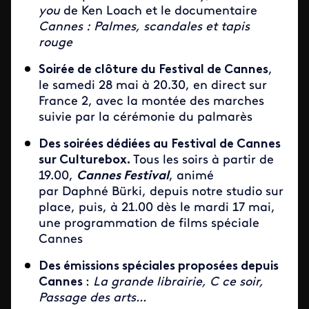
you
de Ken Loach et le documentaire
Cannes : Palmes, scandales et tapis
rouge
Soirée de clôture du Festival de Cannes
,
le samedi 28 mai à 20.30, en direct sur
France 2, avec la montée des marches
suivie par la cérémonie du palmarès
Des soirées dédiées au Festival de Cannes
sur Culturebox.
Tous les soirs à partir de
19.00,
Cannes Festival
, animé
par Daphné Bürki, depuis notre studio sur
place, puis, à 21.00 dès le mardi 17 mai,
une programmation de films spéciale
Cannes
Des émissions spéciales proposées depuis
Cannes
:
La grande librairie, C ce soir,
Passage des arts...