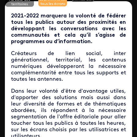
tous les écrans
territoires
2021-2022 marquera la volonté de fédérer
tous les publics autour des proximités en
développant les conversations avec les
communautés et cela qu’il s’agisse de
programmes ou d’information.
Créateurs de lien social, inter
générationnel, territorial, les contenus
numériques développeront la nécessaire
complémentarité entre tous les supports et
toutes les antennes.
Dans leur volonté d’être d’avantage utiles,
d’apporter des solutions mais aussi dans
leur diversité de formes et de thématiques
abordées, ils répondent à la nécessaire
segmentation de l’offre éditoriale pour aller
toucher tous les publics à toutes les heures,
sur les écrans choisis par les utilisatrices et
utilisateurs.