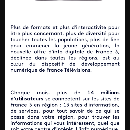
Plus de formats et plus d’interactivité pour
être plus concernant, plus de diversité pour
toucher toutes les populations, plus de lien
pour emmener la jeune génération, la
nouvelle offre d’info digitale de France 3,
déclinée dans toutes les régions, est au
cœur du dispositif de développement
numérique de France Télévisions.
Chaque mois, plus de
14 millions
d’utilisateurs
se connectent sur les sites de
France 3 en région : 13 sites d’information,
de services, pour tout savoir de ce qui se
passe dans votre région, pour trouver les
informations qui vous intéressent, quel que
soit votre centre d’intérêt. L’info numérique,