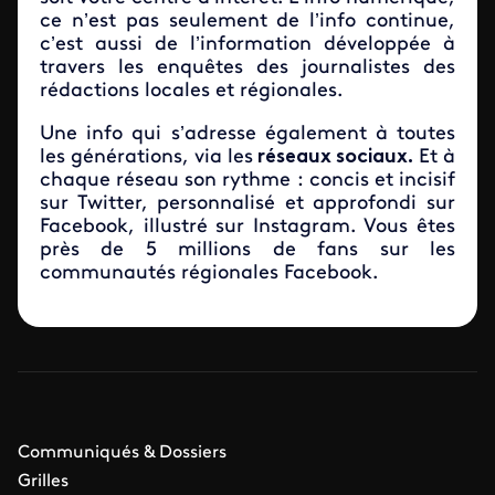
ce n’est pas seulement de l’info continue,
c’est aussi de l’information développée à
travers les enquêtes des journalistes des
rédactions locales et régionales.
Une info qui s’adresse également à toutes
les générations, via les
réseaux sociaux.
Et à
chaque réseau son rythme : concis et incisif
sur Twitter, personnalisé et approfondi sur
Facebook, illustré sur Instagram. Vous êtes
près de 5 millions de fans sur les
communautés régionales Facebook​.
Communiqués & Dossiers
Grilles