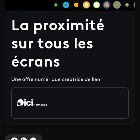
La proximité
sur tous les
écrans
Une offre numérique créatrice de lien