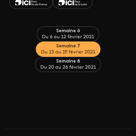
Semaine 6
Du 6 au 12 février 2021
Semaine 7
Du 13 au 19 février 2021
Semaine 8
Du 20 au 26 février 2021