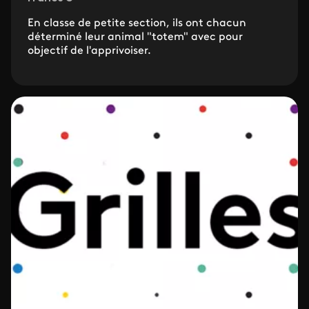
En classe de petite section, ils ont chacun
déterminé leur animal "totem" avec pour
objectif de l'apprivoiser.