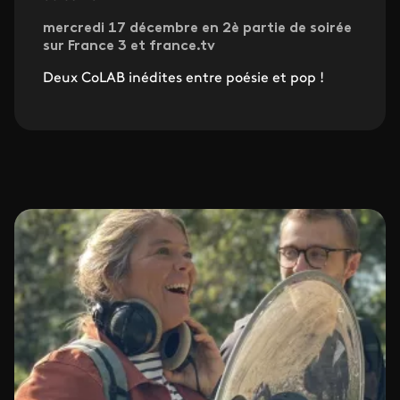
mercredi 17 décembre en 2è partie de soirée
sur France 3 et france.tv
Deux CoLAB inédites entre poésie et pop !