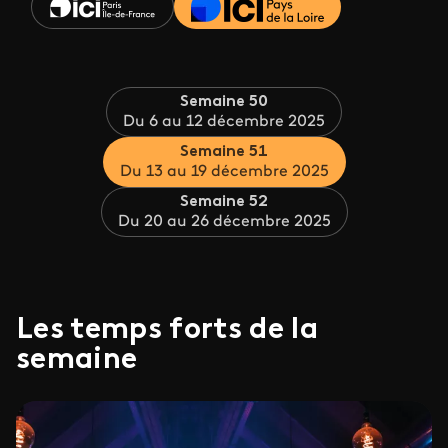
Semaine 50
Du 6 au 12 décembre 2025
Semaine 51
Du 13 au 19 décembre 2025
Semaine 52
Du 20 au 26 décembre 2025
Les temps forts de la
semaine