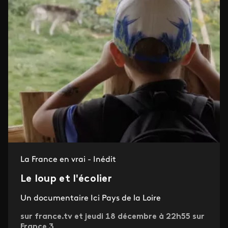
La France en vrai - Inédit
Le loup et l'écolier
Un documentaire Ici Pays de la Loire
sur france.tv et jeudi 18 décembre à 22h55 sur
France 3