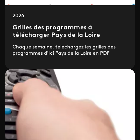
2026
Grilles des programmes à
télécharger Pays de la Loire
Chaque semaine, téléchargez les grilles des
programmes d'Ici Pays de la Loire en PDF