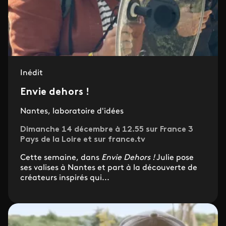
Inédit
Envie dehors !
Nantes, laboratoire d'idées
Dimanche 14 décembre à 12.55 sur France 3
Pays de la Loire et sur france.tv
Cette semaine, dans
Envie Dehors !
Julie pose
ses valises à Nantes et part à la découverte de
créateurs inspirés qui...