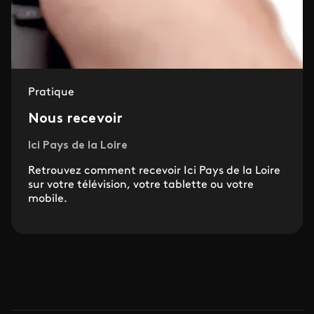
Pratique
Nous recevoir
Ici Pays de la Loire
Retrouvez comment recevoir Ici Pays de la Loire
sur votre télévision, votre tablette ou votre
mobile.