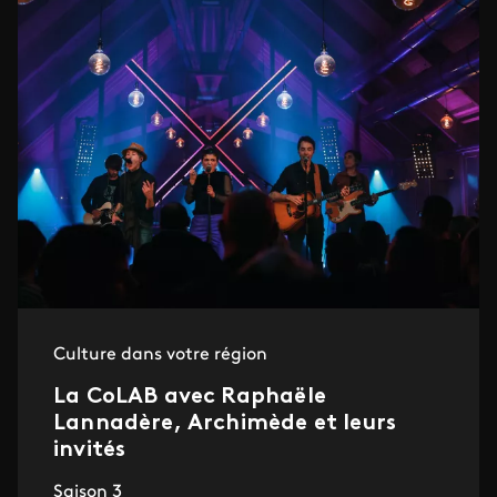
Culture dans votre région
La CoLAB avec Raphaële
Lannadère, Archimède et leurs
invités
Saison 3