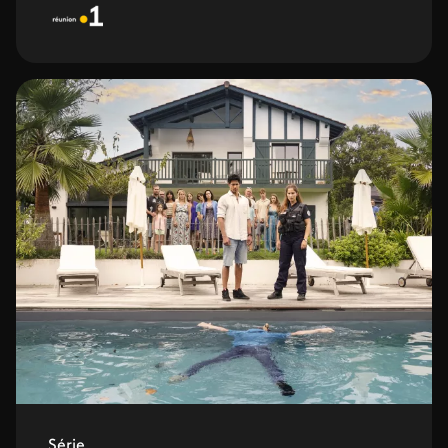
Série