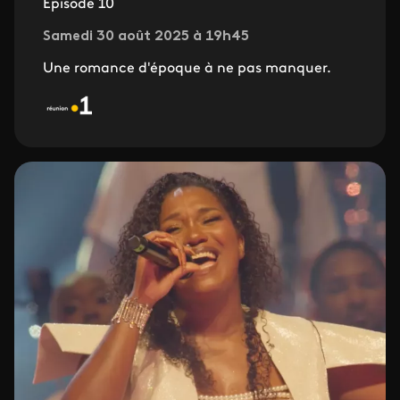
Episode 10
Samedi 30 août 2025 à 19h45
Une romance d'époque à ne pas manquer.