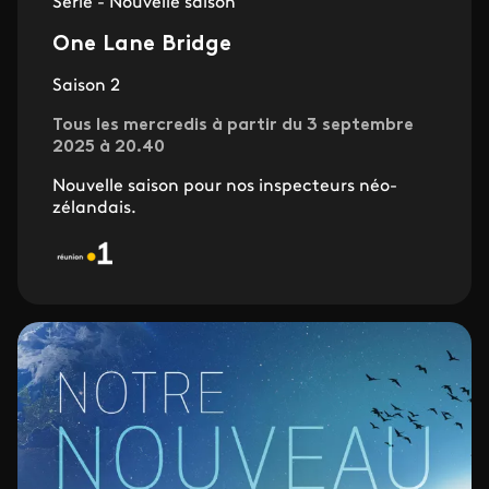
Série - Nouvelle saison
One Lane Bridge
Saison 2
Tous les mercredis à partir du 3 septembre
2025 à 20.40
Nouvelle saison pour nos inspecteurs néo-
zélandais.