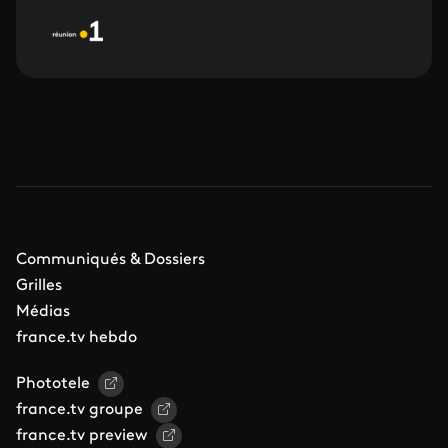
Communiqués & Dossiers
Grilles
Médias
france.tv hebdo
Phototele
france.tv groupe
france.tv preview