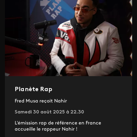
Planète Rap
Fred Musa reçoit Nahir
Samedi 30 août 2025 à 22.30
L'émission rap de référence en France
accueille le rappeur Nahir !