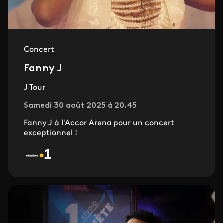
Concert
Fanny J
J Tour
Samedi 30 août 2025 à 20.45
Fanny J à l'Accor Arena pour un concert
exceptionnel !