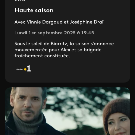
Haute saison
Avec Vinnie Dargaud et Joséphine Draï
Lundi 1er septembre 2025 à 19.45
Sous le soleil de Biarritz, la saison s'annonce
mouvementée pour Alex et sa brigade
fraîchement constituée.