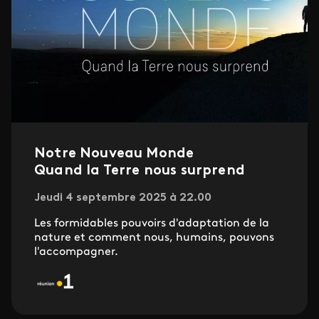
Notre Nouveau Monde
Quand la Terre nous surprend
Jeudi 4 septembre 2025 à 22.00
Les formidables pouvoirs d'adaptation de la
nature et comment nous, humains, pouvons
l'accompagner.