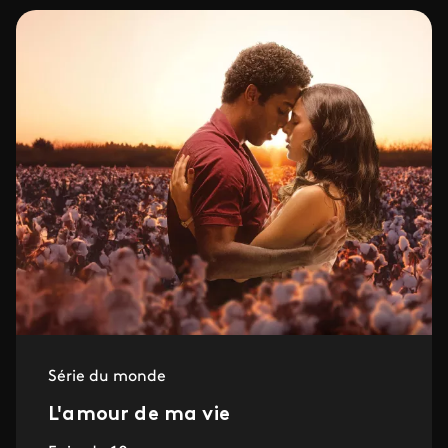
Série du monde
L'amour de ma vie