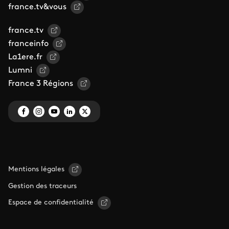
france.tv&vous
france.tv
franceinfo
La1ere.fr
Lumni
France 3 Régions
Mentions légales
Gestion des traceurs
Espace de confidentialité