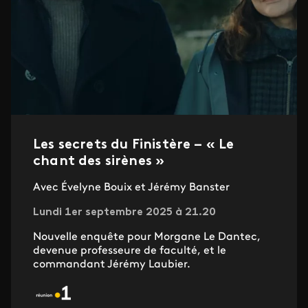
Les secrets du Finistère – « Le
chant des sirènes »
Avec Évelyne Bouix et Jérémy Banster
Lundi 1er septembre 2025 à 21.20
Nouvelle enquête pour Morgane Le Dantec,
devenue professeure de faculté, et le
commandant Jérémy Laubier.