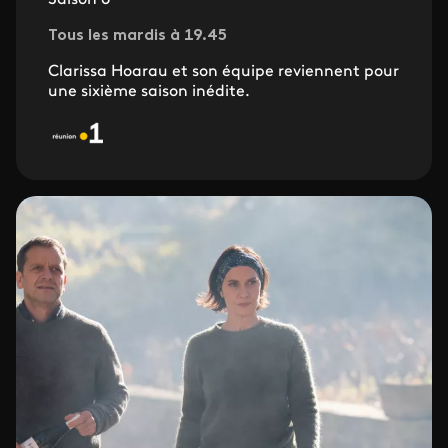
Saison 6
Tous les mardis à 19.45
Clarissa Hoarau et son équipe reviennent pour
une sixième saison inédite.