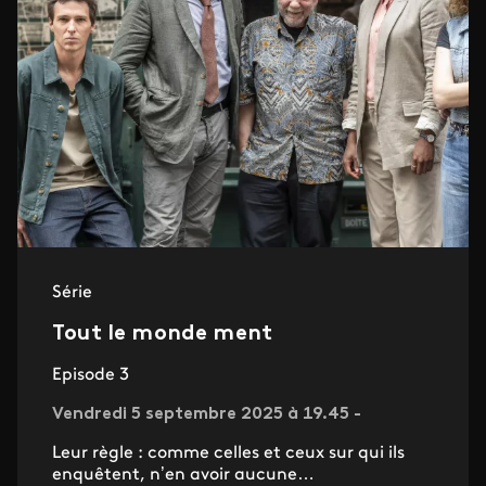
Série
Tout le monde ment
Episode 3
Vendredi 5 septembre 2025 à 19.45 -
Leur règle : comme celles et ceux sur qui ils
enquêtent, n’en avoir aucune…