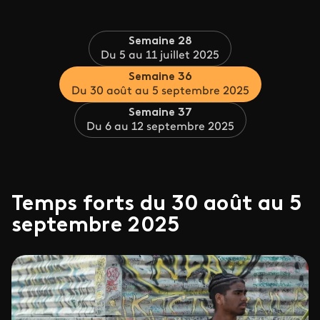
Semaine 28
Du 5 au 11 juillet 2025
Semaine 36
Du 30 août au 5 septembre 2025
Semaine 37
Du 6 au 12 septembre 2025
Temps forts du 30 août au 5
septembre 2025