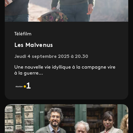
Téléfilm
Les Malvenus
Jeudi 4 septembre 2025 à 20.30
Une nouvelle vie idyllique à la campagne vire
à la guerre...