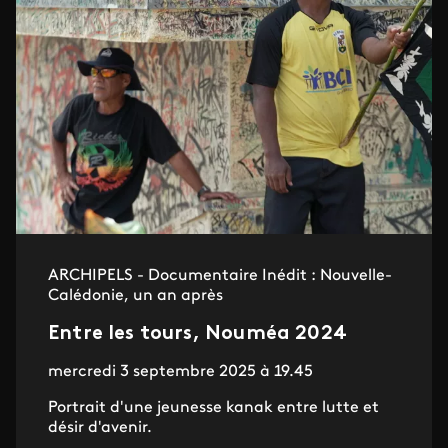
ARCHIPELS - Documentaire Inédit : Nouvelle-
Calédonie, un an après
Entre les tours, Nouméa 2024
mercredi 3 septembre 2025 à 19.45
Portrait d'une jeunesse kanak entre lutte et
désir d'avenir.