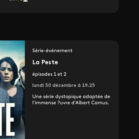
Série-événement
La Peste
épisodes 1 et 2
lundi 30 décembre à 19.25
Une série dystopique adaptée de
l'immense ?uvre d'Albert Camus.