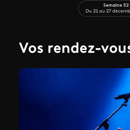
Semaine 52
Du 21 au 27 décemb
Vos rendez-vou