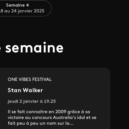
Semaine 4
8 au 24 janvier 2025
e semaine
ONE VIBES FESTIVAL
Stan Walker
jeudi 2 janvier à 19.25
Il se fait connaitre en 2009 grâce à sa
victoire au concours Australia's idol et se
fait peu à peu un nom sur la...