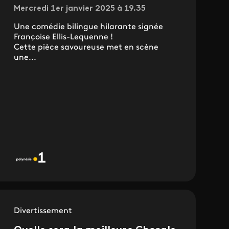
Mercredi 1er janvier 2025 à 19.35
Une comédie bilingue hilarante signée
Françoise Ellis-Lequenne !
Cette pièce savoureuse met en scène
une...
Divertissement