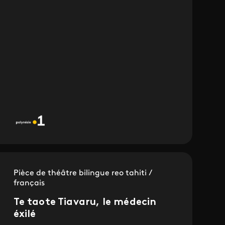
Pièce de théâtre bilingue reo tahiti /
français
Te taote Tiavaru, le médecin
éxilé