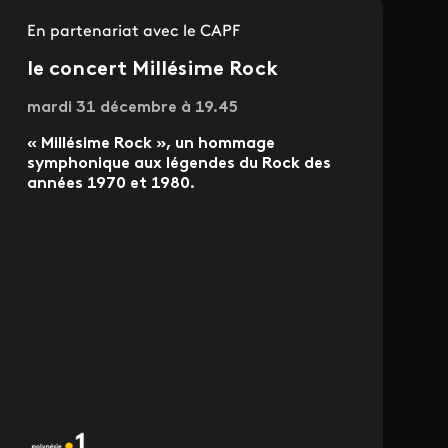
En partenariat avec le CAPF
le concert Millésime Rock
mardi 31 décembre à 19.45
« Millésime Rock », un hommage
symphonique aux légendes du Rock des
années 1970 et 1980.