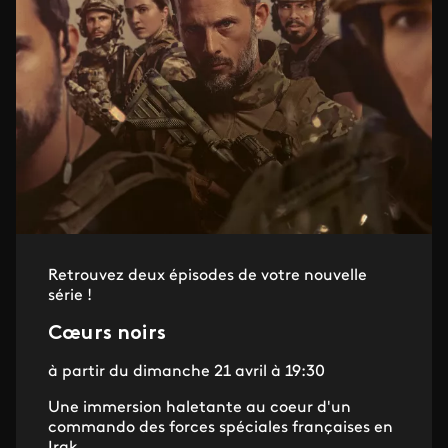
Retrouvez deux épisodes de votre nouvelle
série !
Cœurs noirs
à partir du dimanche 21 avril à 19:30
Une immersion haletante au coeur d'un
commando des forces spéciales françaises en