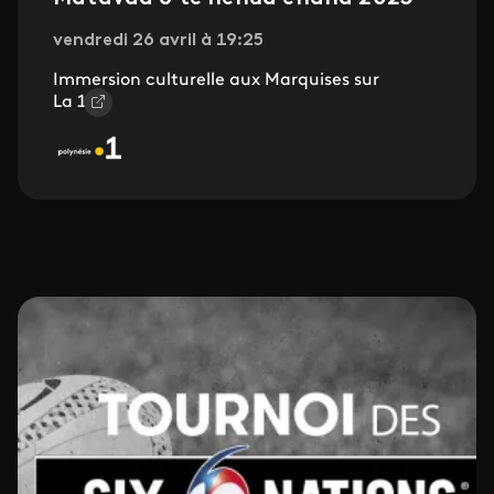
vendredi 26 avril à 19:25
Immersion culturelle aux Marquises sur
La 1ère