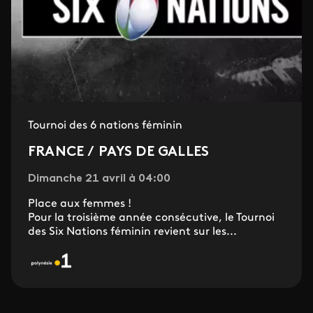
Tournoi des 6 nations féminin
FRANCE / PAYS DE GALLES
Dimanche 21 avril à 04:00
Place aux femmes !
Pour la troisième année consécutive, le Tournoi
des Six Nations féminin revient sur les...