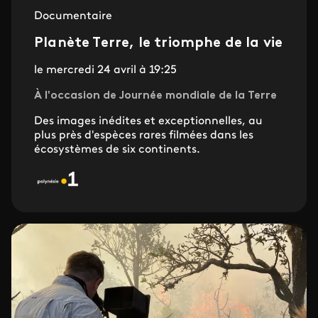
Documentaire
Planète Terre, le triomphe de la vie
le mercredi 24 avril à 19:25
À l'occasion de Journée mondiale de la Terre
Des images inédites et exceptionnelles, au
plus près d'espèces rares filmées dans les
écosystèmes de six continents.