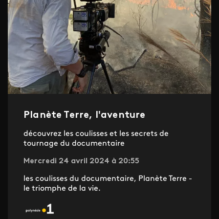
Planète Terre, l'aventure
découvrez les coulisses et les secrets de
tournage du documentaire
Mercredi 24 avril 2024 à 20:55
les coulisses du documentaire, Planète Terre -
le triomphe de la vie.