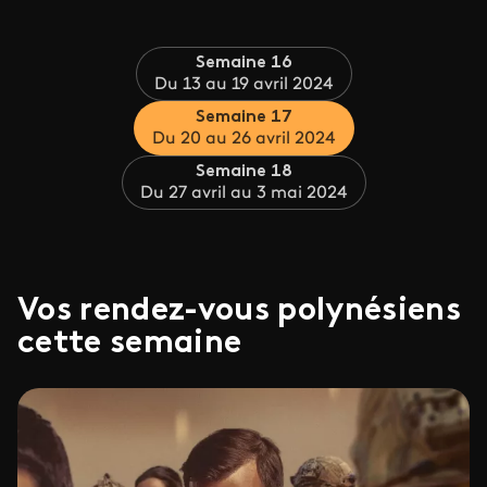
Semaine 16
Du 13 au 19 avril 2024
Semaine 17
Du 20 au 26 avril 2024
Semaine 18
Du 27 avril au 3 mai 2024
Vos rendez-vous polynésiens
cette semaine