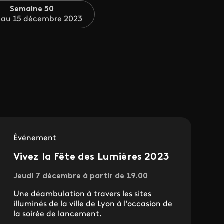
Semaine 50
 au 15 décembre 2023
Événement
Vivez la Fête des Lumières 2023
Jeudi 7 décembre à partir de 19.00
Une déambulation à travers les sites
illuminés de la ville de Lyon à l'occasion de
la soirée de lancement.