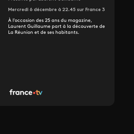
Mercredi 6 décembre à 22.45 sur France 3
À l'occasion des 25 ans du magazine,
Laurent Guillaume part à la découverte de
La Réunion et de ses habitants.