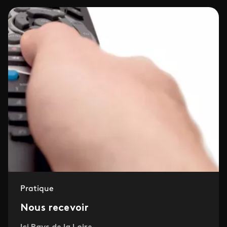
Pratique
Nous recevoir