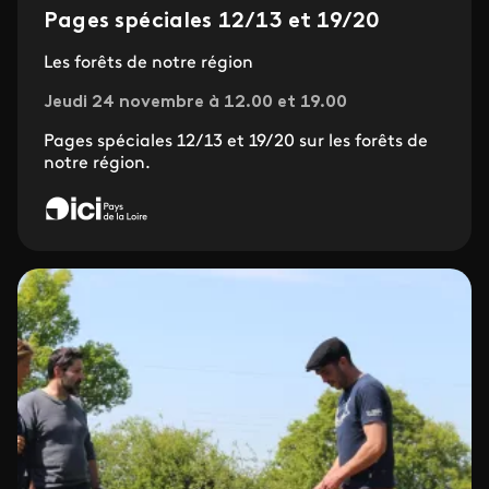
Pages spéciales 12/13 et 19/20
Les forêts de notre région
Jeudi 24 novembre à 12.00 et 19.00
Pages spéciales 12/13 et 19/20 sur les forêts de
notre région.