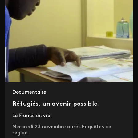
Documentaire
Réfugiés, un avenir possible
La France en vrai
Mercredi 23 novembre après Enquêtes de
région