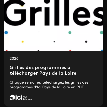
2026
Grilles des programmes à
télécharger Pays de la Loire
Chaque semaine, téléchargez les grilles des
programmes d'Ici Pays de la Loire en PDF