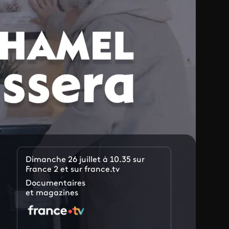
Dimanche 26 juillet à 10.35 sur
France 2 et sur france.tv
Documentaires
et magazines