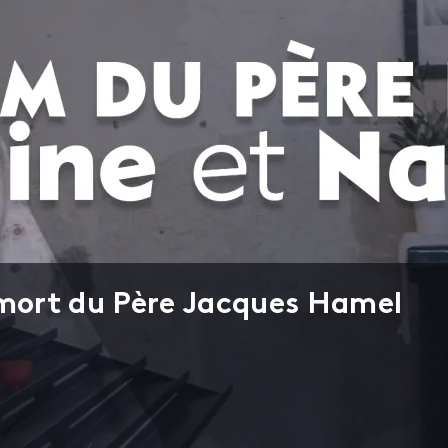
 mort du Père Jacques Hamel