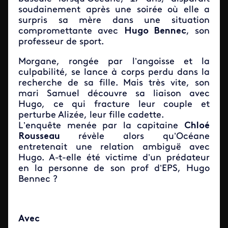
soudainement après une soirée où elle a
surpris sa mère dans une situation
compromettante avec
Hugo Bennec
, son
professeur de sport.
Morgane, rongée par l’angoisse et la
culpabilité, se lance à corps perdu dans la
recherche de sa fille. Mais très vite, son
mari Samuel découvre sa liaison avec
Hugo, ce qui fracture leur couple et
perturbe Alizée, leur fille cadette.
L’enquête menée par la capitaine
Chloé
Rousseau
révèle alors qu’Océane
entretenait une relation ambiguë avec
Hugo. A-t-elle été victime d’un prédateur
en la personne de son prof d’EPS, Hugo
Bennec ?
Avec