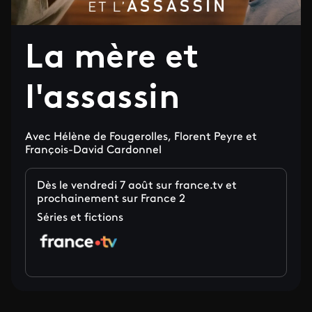
La mère et
l'assassin
Avec Hélène de Fougerolles, Florent Peyre et
François-David Cardonnel
Dès le vendredi 7 août sur france.tv et
prochainement sur France 2
Séries et fictions