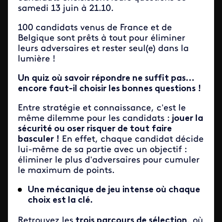
samedi 13 juin à 21.10.
100 candidats venus de France et de
Belgique sont prêts à tout pour éliminer
leurs adversaires et rester seul(e) dans la
lumière !
Un quiz où savoir répondre ne suffit pas…
encore faut-il choisir les bonnes questions !
Entre stratégie et connaissance, c’est le
même dilemme pour les candidats :
jouer la
sécurité ou oser risquer de tout faire
basculer !
En effet, chaque candidat décide
lui-même de sa partie avec un objectif :
éliminer le plus d’adversaires pour cumuler
le maximum de points.
Une mécanique de jeu intense où chaque
choix est la clé.
Retrouvez les
trois parcours de sélection
, où