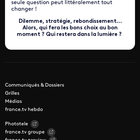
seule question peut littéralement tout
changer !
Dilemme, stratégie, rebondissement…
Alors, qui fera les bons choix au bon
moment ? Qui restera dans la lumière ?
Communiqués & Dossiers
Grilles
Médias
france.tv hebdo
Phototele
france.tv groupe