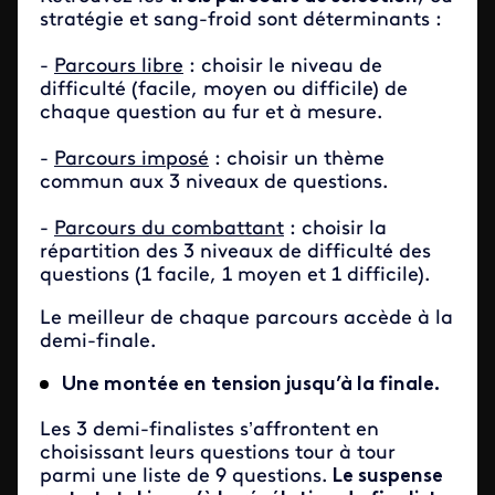
stratégie et sang-froid sont déterminants :
-
Parcours libre
: choisir le niveau de
difficulté (facile, moyen ou difficile) de
chaque question au fur et à mesure.
-
Parcours imposé
: choisir un thème
commun aux 3 niveaux de questions.
-
Parcours du combattant
:
choisir la
répartition des 3 niveaux de difficulté des
questions (1 facile, 1 moyen et 1 difficile).
Le meilleur de chaque parcours accède à la
demi-finale.
Une montée en tension jusqu’à la finale.
Les 3 demi-finalistes s’affrontent en
choisissant leurs questions tour à tour
parmi une liste de 9 questions.
Le suspense