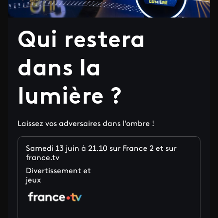
Qui restera
dans la
lumière ?
Laissez vos adversaires dans l'ombre !
Samedi 13 juin à 21.10 sur France 2 et sur
france.tv
Divertissement et
jeux