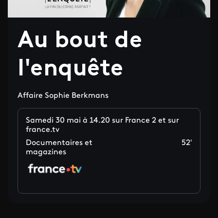
Au bout de
l'enquête
Affaire Sophie Berkmans
Samedi 30 mai à 14.20 sur France 2 et sur
france.tv
Documentaires et
52'
magazines