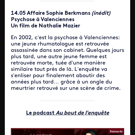
14.05 Affaire Sophie Berkmans
(inédit)
Psychose à Valenciennes
Un film de Nathalie Mazier
En 2002, c’est la psychose à Valenciennes:
une jeune rhumatologue est retrouvée
assassinée dans son cabinet. Quelques jours
plus tard, une autre jeune femme est
retrouvée morte, tuée d’une manière
similaire tout près de là. L’enquête va
s’enliser pour finalement aboutir des
années plus tard… grâce à un ongle du
meurtrier retrouvé sur une scène de crime.
Le podcast
Au bout de l'enquête