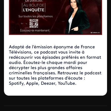
Adapté de l'émission éponyme de France
Télévisions, ce podcast vous invite à
redécouvrir vos épisodes préférés en format
audio. Écoutez-le chaque mardi pour
décrypter les plus grandes affaires
criminelles françaises. Retrouvez le podcast
sur toutes les plateformes d'écoute :
Spotify, Apple, Deezer, YouTube.