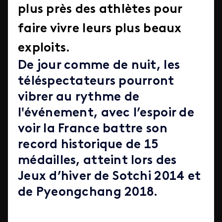
plus près des athlètes pour
faire vivre leurs plus beaux
exploits.
De jour comme de nuit, les
téléspectateurs pourront
vibrer au rythme de
l'événement, avec l’espoir de
voir la France battre son
record historique de 15
médailles, atteint lors des
Jeux d’hiver de Sotchi 2014 et
de Pyeongchang 2018.