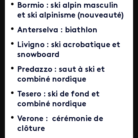
Bormio : ski alpin masculin
et ski alpinisme (nouveauté)
Anterselva : biathlon
Livigno : ski acrobatique et
snowboard
Predazzo : saut à ski et
combiné nordique
Tesero : ski de fond et
combiné nordique
Verone : cérémonie de
clôture