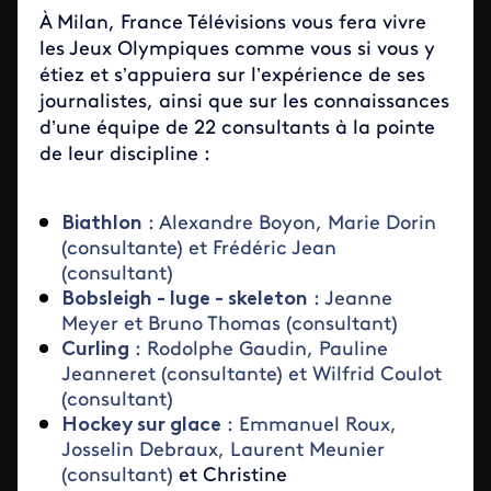
À Milan, France Télévisions vous fera vivre
les Jeux Olympiques comme vous si vous y
étiez et s’appuiera sur l’expérience de ses
journalistes, ainsi que sur les connaissances
d’une équipe de 22 consultants à la pointe
de leur discipline :
Biathlon
: Alexandre Boyon, Marie Dorin
(consultante) et Frédéric Jean
(consultant)
Bobsleigh - luge - skeleton
: Jeanne
Meyer et Bruno Thomas (consultant)
Curling
: Rodolphe Gaudin, Pauline
Jeanneret (consultante) et Wilfrid Coulot
(consultant)
Hockey sur glace
: Emmanuel Roux,
Josselin Debraux, Laurent Meunier
(consultant)
et Christine