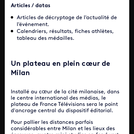
Articles / datas
Articles de décryptage de l'actualité de
l'événement.
Calendriers, résultats, fiches athlètes,
tableau des médailles.
Un plateau en plein cœur de
Milan
Installé au cœur de la cité milanaise, dans
le centre international des médias, le
plateau de France Télévisions sera le point
d’ancrage central du dispositif éditorial.
Pour pallier les distances parfois
considérables entre Milan et les lieux des