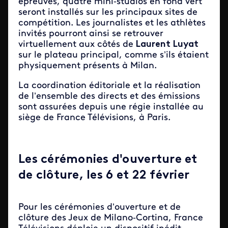
épreuves, quatre mini‑studios en fond vert
seront installés sur les principaux sites de
compétition. Les journalistes et les athlètes
invités pourront ainsi se retrouver
virtuellement aux côtés de
Laurent Luyat
sur le plateau principal, comme s’ils étaient
physiquement présents à Milan.
La coordination éditoriale et la réalisation
de l’ensemble des directs et des émissions
sont assurées depuis une régie installée au
siège de France Télévisions, à Paris.
Les cérémonies d'ouverture et
de clôture, les 6 et 22 février
Pour les cérémonies d’ouverture et de
clôture des Jeux de Milano‑Cortina, France