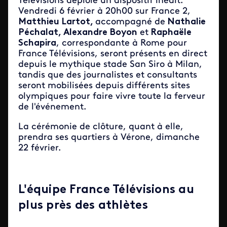
Télévisions déploie un dispositif inédit.
Vendredi 6 février à 20h00 sur France 2,
Matthieu Lartot,
accompagné de
Nathalie
Péchalat, Alexandre Boyon
et
Raphaële
Schapira
, correspondante à Rome pour
France Télévisions, seront présents en direct
depuis le mythique stade San Siro à Milan,
tandis que des journalistes et consultants
seront mobilisées depuis différents sites
olympiques pour faire vivre toute la ferveur
de l'événement.
La cérémonie de clôture, quant à elle,
prendra ses quartiers à Vérone, dimanche
22 février.
L'équipe France Télévisions au
plus près des athlètes