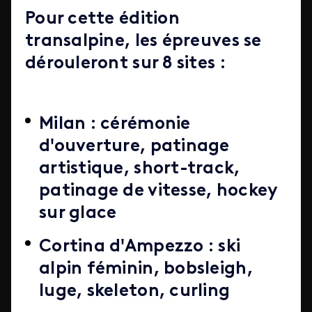
Pour cette édition
transalpine, les épreuves se
dérouleront sur 8 sites :
Milan : cérémonie
d'ouverture, patinage
artistique, short-track,
patinage de vitesse, hockey
sur glace
Cortina d'Ampezzo : ski
alpin féminin, bobsleigh,
luge, skeleton, curling