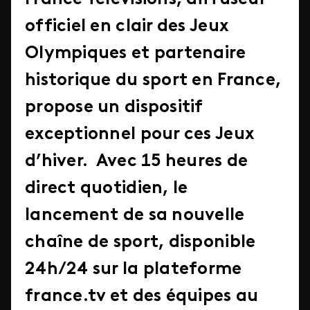
officiel en clair des Jeux
Olympiques et partenaire
historique du sport en France,
propose un dispositif
exceptionnel pour ces Jeux
d’hiver. Avec 15 heures de
direct quotidien, le
lancement de sa nouvelle
chaîne de sport, disponible
24h/24 sur la plateforme
france.tv et des équipes au