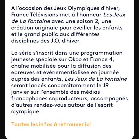
À l’occasion des Jeux Olympiques d’hiver,
France Télévisions met à l’honneur
Les Jeux
de La Fontaine
avec une saison 2, une
création originale pour éveiller les enfants
et le grand public aux différentes
disciplines des J.O. d’hiver.
La série s’inscrit dans une programmation
jeunesse spéciale sur Okoo et France 4,
chaîne mobilisée pour la diffusion des
épreuves et événementialisée en journée
auprès des enfants.
Les Jeux de La Fontaine
seront lancés concomitamment le 19
janvier sur l’ensemble des médias
francophones coproducteurs, accompagnés
d’autres rendez-vous autour de l’esprit
olympique.
Toutes les infos à retrouver ici