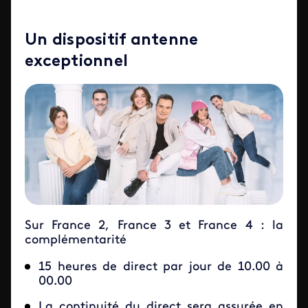
Un dispositif antenne
exceptionnel
Sur France 2, France 3 et France 4 : la
complémentarité
15 heures de direct par jour de 10.00 à
00.00
La continuité du direct sera assurée en