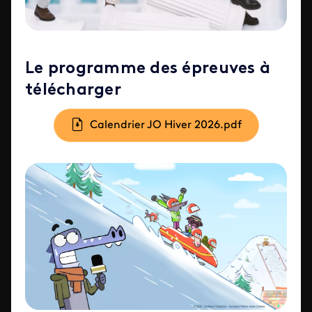
Le programme des épreuves à
télécharger
Document
Calendrier JO Hiver 2026.pdf