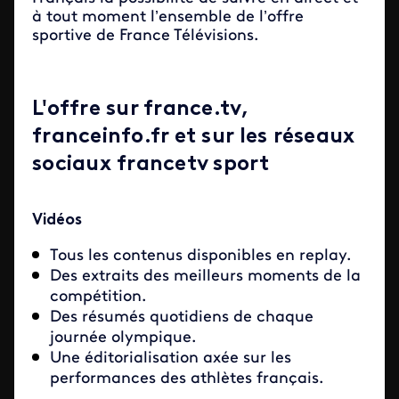
à tout moment l’ensemble de l’offre
sportive de France Télévisions.
L'offre sur france.tv,
franceinfo.fr et sur les réseaux
sociaux francetv sport
Vidéos
Tous les contenus disponibles en replay.
Des extraits des meilleurs moments de la
compétition.
Des résumés quotidiens de chaque
journée olympique.
Une éditorialisation axée sur les
performances des athlètes français.