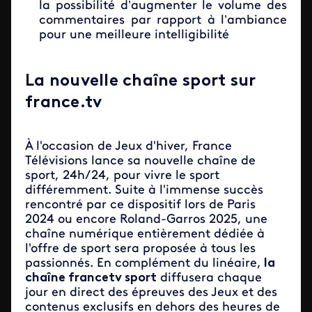
la possibilité d’augmenter le volume des
commentaires par rapport à l’ambiance
pour une meilleure intelligibilité
La nouvelle chaîne sport sur
france.tv
À l'occasion de Jeux d'hiver, France
Télévisions lance sa nouvelle chaîne de
sport, 24h/24, pour vivre le sport
différemment. Suite à l'immense succès
rencontré par ce dispositif lors de Paris
2024 ou encore Roland-Garros 2025, une
chaîne numérique entièrement dédiée à
l'offre de sport sera proposée à tous les
passionnés. En complément du linéaire,
la
chaîne francetv sport
diffusera chaque
jour en direct des épreuves des Jeux et des
contenus exclusifs en dehors des heures de