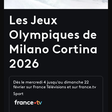
Les Jeux
Olympiques de
Milano Cortina
2026
Dès le mercredi 4 jusqu'au dimanche 22
février sur France Télévisions et sur france.tv
Sport