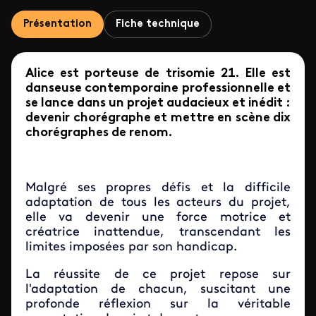
Présentation
Fiche technique
Alice est porteuse de trisomie 21. Elle est
danseuse contemporaine professionnelle et
se lance dans un projet audacieux et inédit :
devenir chorégraphe et mettre en scène dix
chorégraphes de renom.
Malgré ses propres défis et la difficile
adaptation de tous les acteurs du projet,
elle va devenir une force motrice et
créatrice inattendue, transcendant les
limites imposées par son handicap.
La réussite de ce projet repose sur
l'adaptation de chacun, suscitant une
profonde réflexion sur la véritable