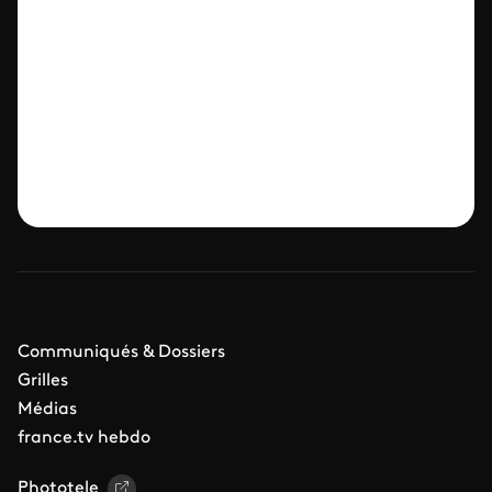
Communiqués & Dossiers
Grilles
Médias
france.tv hebdo
Phototele