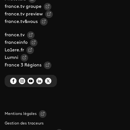
france.tv groupe
france.tv preview
france.tv&vous
france.tv
franceinfo
La1ere.fr
Lumni
France 3 Régions
Mentions légales
Gestion des traceurs