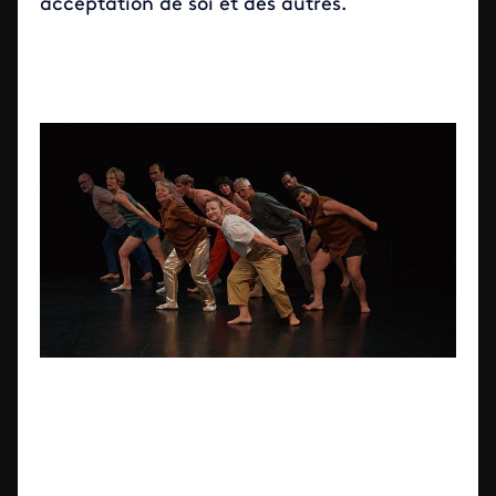
acceptation de soi et des autres.