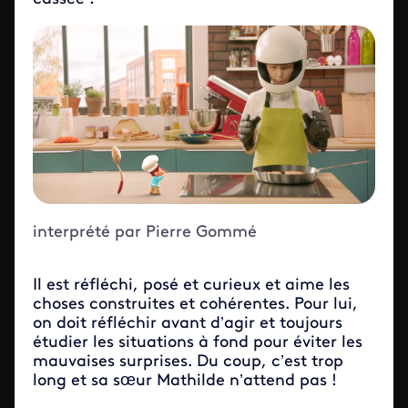
interprété par Pierre Gommé
Il est réfléchi, posé et curieux et aime les
choses construites et cohérentes. Pour lui,
on doit réfléchir avant d’agir et toujours
étudier les situations à fond pour éviter les
mauvaises surprises. Du coup, c’est trop
long et sa sœur Mathilde n’attend pas !