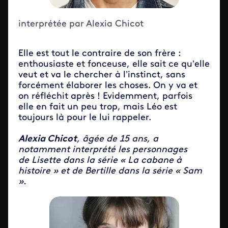
interprétée par Alexia Chicot
Elle est tout le contraire de son frère :
enthousiaste et fonceuse, elle sait ce qu’elle
veut et va le chercher à l’instinct, sans
forcément élaborer les choses. On y va et
on réfléchit après ! Evidemment, parfois
elle en fait un peu trop, mais Léo est
toujours là pour le lui rappeler.
Alexia Chicot
, âgée de 15 ans, a
notamment interprété les personnages
de
Lisette dans la série « La cabane à
histoire » et de Bertille dans la série « Sam
».