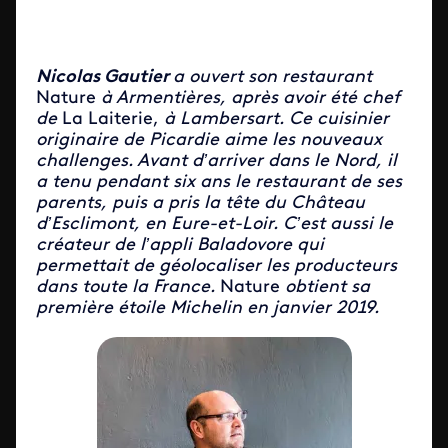
Nicolas Gautier
a ouvert son restaurant
Nature
à Armentières, après avoir été chef
de
La Laiterie,
à Lambersart. Ce cuisinier
originaire de Picardie aime les nouveaux
challenges. Avant d’arriver dans le Nord, il
a tenu pendant six ans le restaurant de ses
parents, puis a pris la tête du Château
d’Esclimont, en Eure-et-Loir. C’est aussi le
créateur de l’appli Baladovore qui
permettait de géolocaliser les producteurs
dans toute la France.
Nature
obtient sa
première étoile Michelin en janvier 2019.