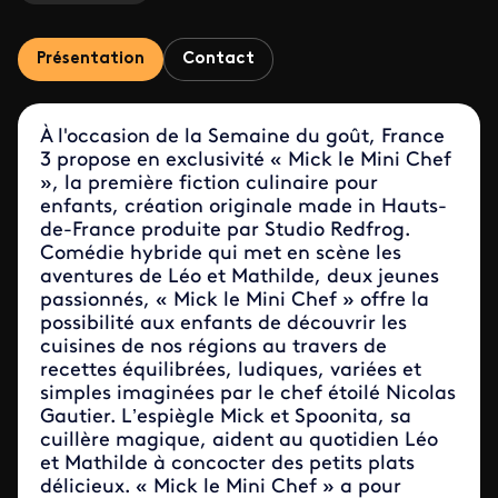
Présentation
Contact
À l'occasion de la Semaine du goût, France
3 propose en exclusivité « Mick le Mini Chef
», la première fiction culinaire pour
enfants, création originale made in Hauts-
de-France produite par Studio Redfrog.
Comédie hybride qui met en scène les
aventures de Léo et Mathilde, deux jeunes
passionnés, « Mick le Mini Chef » offre la
possibilité aux enfants de découvrir les
cuisines de nos régions au travers de
recettes équilibrées, ludiques, variées et
simples imaginées par le chef étoilé Nicolas
Gautier. L’espiègle Mick et Spoonita, sa
cuillère magique, aident au quotidien Léo
et Mathilde à concocter des petits plats
délicieux. «
Mick le Mini Chef » a pour