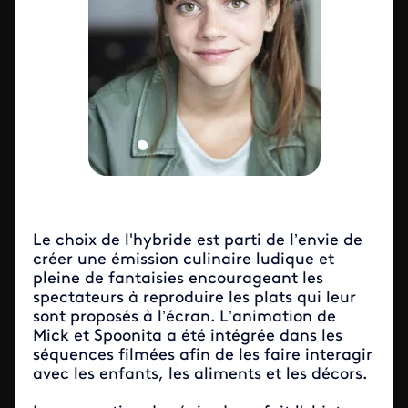
Le choix de l'hybride est parti de l’envie de
créer une émission culinaire ludique et
pleine de fantaisies encourageant les
spectateurs à reproduire les plats qui leur
sont proposés à l’écran. L’animation de
Mick et Spoonita a été intégrée dans les
séquences filmées afin de les faire interagir
avec les enfants, les aliments et les décors.