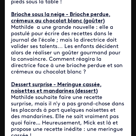
pieds sous la table !
Brioche sous la neige - Brioche perdue,
crémeux au chocolat blanc (goûter)
Mathilde a une grande nouvelle : elle a
postulé pour écrire des recettes dans le
journal de l’école ; mais la directrice doit
valider ses talents… Les enfants décident
alors de réaliser un goûter gourmand pour
la convaincre. Comment réagira la
directrice face à une brioche perdue et son
crémeux au chocolat blanc ?
Dessert surprise - Meringue cassée,
noisettes et mandarines (dessert)
Mathilde souhaite faire une recette
surprise, mais il n'y a pas grand-chose dans
les placards à part quelques noisettes et
des mandarines. Elle ne sait vraiment pas
quoi faire... Heureusement, Mick est là et
propose une recette inédite : une meringue
cassée !