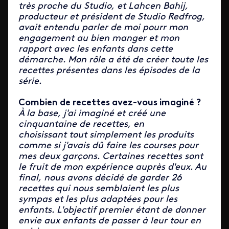
très proche du Studio,
et Lahcen Bahij,
producteur et président de Studio Redfrog,
avait entendu parler de moi
pourr mon
engagement au bien manger et mon
rapport avec les enfants dans cette
démarche. Mon rôle a été de créer toute les
recettes présentes dans les épisodes de la
série.
Combien de recettes avez-vous imaginé ?
À la base, j'ai imaginé et créé une
cinquantaine de recettes, en
choisissant
tout simplement les produits
comme si j'avais dû faire les courses pour
mes deux garçons. Certaines recettes sont
le fruit de mon expérience auprès d'eux.
Au
final, nous avons décidé de garder 26
recettes qui nous semblaient les plus
sympas et les plus adaptées pour les
enfants. L'objectif premier étant de donner
envie aux enfants de passer à leur tour en