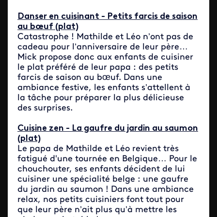
Danser en cuisinant - Petits farcis de saison
au bœuf (plat)
Catastrophe ! Mathilde et Léo n’ont pas de
cadeau pour l’anniversaire de leur père…
Mick propose donc aux enfants de cuisiner
le plat préféré de leur papa : des petits
farcis de saison au bœuf. Dans une
ambiance festive, les enfants s’attellent à
la tâche pour préparer la plus délicieuse
des surprises.
Cuisine zen - La gaufre du jardin au saumon
(plat)
Le papa de Mathilde et Léo revient très
fatigué d'une tournée en Belgique… Pour le
chouchouter, ses enfants décident de lui
cuisiner une spécialité belge : une gaufre
du jardin au saumon ! Dans une ambiance
relax, nos petits cuisiniers font tout pour
que leur père n’ait plus qu’à mettre les