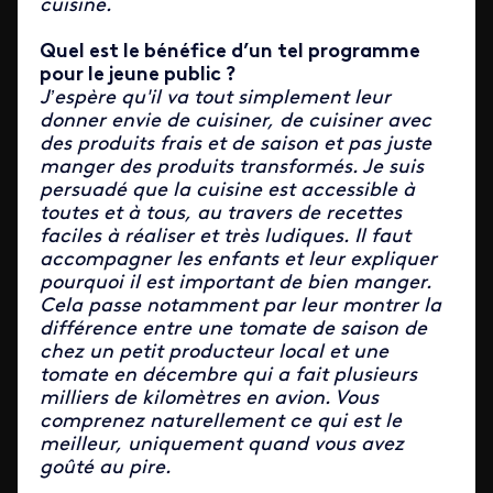
cuisine.
Quel est le bénéfice d’un tel programme
pour le jeune public ?
J’espère qu'il va tout simplement leur
donner envie de cuisiner, de cuisiner avec
des produits frais et de saison et pas juste
manger des produits transformés. Je suis
persuadé que la cuisine est accessible à
toutes et à tous, au travers de recettes
faciles à réaliser et très ludiques. Il faut
accompagner les enfants et leur expliquer
pourquoi il est important de bien manger.
Cela passe notamment par leur montrer la
différence entre une tomate de saison de
chez un petit producteur local et une
tomate en décembre qui a fait plusieurs
milliers de kilomètres en avion.
Vous
comprenez naturellement ce qui est le
meilleur, uniquement quand vous avez
goûté au pire.