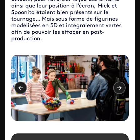
ainsi que leur position à l'écran, Mick et
Spoonita étaient bien présents sur le
tournage... Mais sous forme de figurines
modélisées en 3D et intégralement vertes
afin de pouvoir les effacer en post-
production.