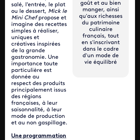
goût et au bien
salé, l'entrée, le plat
manger, ainsi
ou le dessert,
Mick le
qu’aux richesses
Mini Chef
propose et
du patrimoine
imagine des recettes
culinaire
simples à réaliser,
français, tout
uniques et
en s’inscrivant
créatives inspirées
dans le cadre
de la grande
d’un mode de
gastronomie. Une
vie équilibré
importance toute
particulière est
donnée au
respect des produits
principalement issus
des régions
françaises, à leur
saisonnalité, à leur
mode de production
et au non gaspillage.
Une programmation