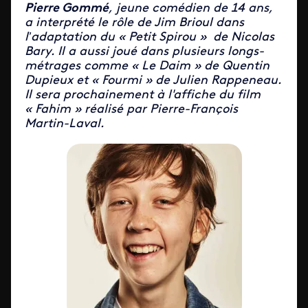
Pierre Gommé
, jeune comédien de 14 ans,
a interprété le rôle de
Jim Brioul dans
l’adaptation du
«
Petit Spirou
»
de Nicolas
Bary. Il
a aussi joué dans plusieurs longs-
métrages comme « Le Daim » de Quentin
Dupieux et « Fourmi » de Julien Rappeneau.
Il sera prochainement à l'affiche du film
« Fahim » réalisé par Pierre-François
Martin-Laval.