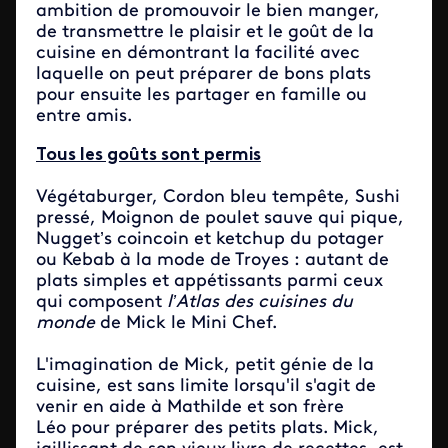
ambition de promouvoir le bien manger,
de transmettre le plaisir et le goût de la
cuisine en démontrant la facilité avec
laquelle on peut préparer de bons plats
pour ensuite les partager en famille ou
entre amis.
Tous les goûts sont permis
Végétaburger, Cordon bleu tempête, Sushi
pressé, Moignon de poulet sauve qui pique,
Nugget’s coincoin et ketchup du potager
ou Kebab à la mode de Troyes : autant de
plats simples et appétissants parmi ceux
qui composent
l’Atlas des cuisines du
monde
de Mick le Mini Chef.
L'imagination de Mick, petit génie de la
cuisine, est sans limite lorsqu'il s'agit de
venir en aide à Mathilde et son frère
Léo pour préparer des petits plats. Mick,