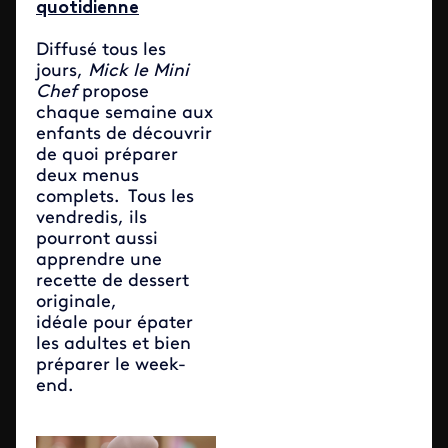
quotidienne
Diffusé tous les
jours,
Mick le Mini
Chef
propose
chaque semaine aux
enfants de découvrir
de quoi préparer
deux menus
complets. Tous les
vendredis, ils
pourront aussi
apprendre une
recette de dessert
originale,
idéale pour épater
les adultes et bien
préparer le week-
end.