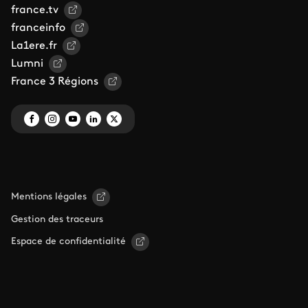
france.tv
franceinfo
La1ere.fr
Lumni
France 3 Régions
Mentions légales
Gestion des traceurs
Espace de confidentialité