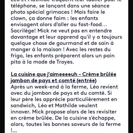
téléphone, se lançant dans une séance
photo spécial grimaces ! Mais faire le
clown, ça donne faim : les enfants
envisagent alors d'aller au fast-food…
Sacrilège! Mick ne veut pas en entendre
davantage et leur apprend qu’il y a toujours
quelque chose de gourmand et de sain à
manger à la maison ! Avec les restes du
frigo, les enfants préparent alors un pain
pita à la mode de Troyes.
La cuisine que j'aimeeeeuh - Crème brûlée
jambon de pays et comté (entrée)
Après un week-end à la ferme, Léo revient
avec du jambon de pays et du comté. Si
leur père les apprécie particulièrement en
sandwich, Léo et Mathilde veulent
innover. Mick propose alors de les revisiter
en crème brûlée. De la cuisine s'échappe,
alors, toutes les bonnes saveurs de la ferme
!...