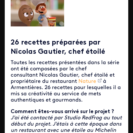
26 recettes préparées par
Nicolas Gautier, chef étoilé
Toutes les recettes présentées dans la série
ont été composées par le chef
consultant Nicolas Gautier, chef étoilé et
propriétaire du restaurant
Nature
à
Armentières. 26 recettes pour lesquelles il a
mis sa créativité au service de mets
authentiques et gourmands.
Comment êtes-vous arrivé sur le projet ?
J'ai été contacté par Studio RedFrog au tout
début du projet. J'étais à cette époque dans
un restaurant avec une étoile au Michelin