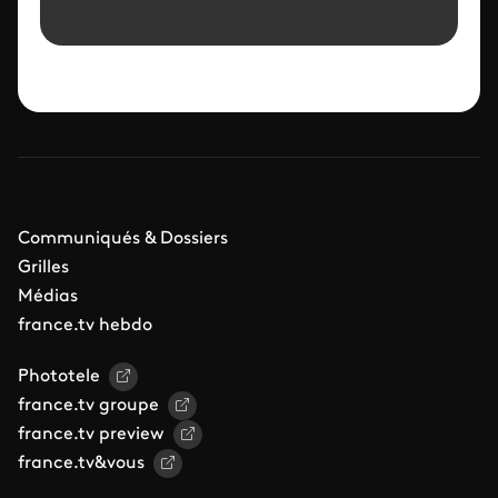
Communiqués & Dossiers
Grilles
Médias
france.tv hebdo
Phototele
france.tv groupe
france.tv preview
france.tv&vous