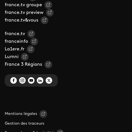
france.tv groupe
france.tv preview
france.tv&vous
france.tv
franceinfo
La1ere.fr
Lumni
France 3 Régions
Mentions légales
Gestion des traceurs