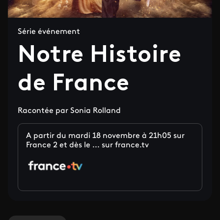
Série événement
Notre Histoire
de France
Racontée par Sonia Rolland
A partir du mardi 18 novembre à 21h05 sur
France 2 et dès le ... sur france.tv