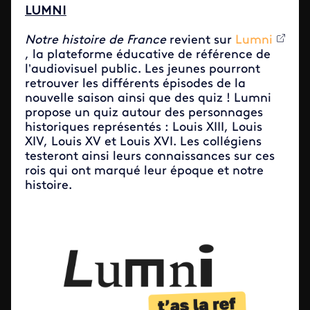
LUMNI
Notre histoire de France
revient sur
Lumni
, la plateforme éducative de référence de
l’audiovisuel public. Les jeunes pourront
retrouver l
es différents épisodes
de la
nouvelle saison ainsi que des quiz ! Lumni
propose un quiz autour des personnages
historiques représentés :
Louis XIII, Louis
XIV, Louis XV et Louis XVI
. Les collégiens
testeront ainsi leurs connaissances sur ces
rois qui ont marqué leur époque et notre
histoire.