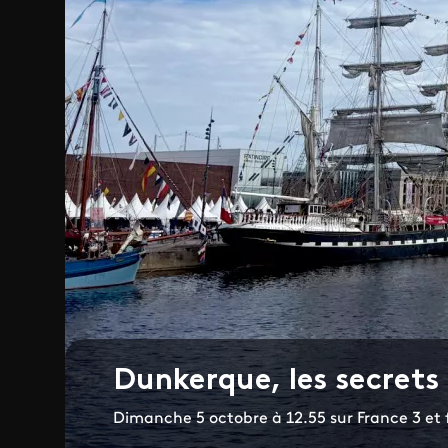
Dunkerque, les secrets
Dimanche 5 octobre à 12.55 sur France 3 et 