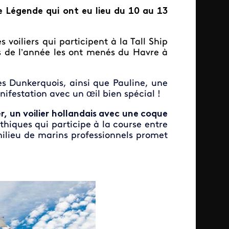
e Légende qui ont eu lieu du 10 au 13
 voiliers qui participent à la Tall Ship
s de l’année les ont menés du Havre à
nes Dunkerquois, ainsi que Pauline, une
festation avec un œil bien spécial !
, un voilier hollandais avec une coque
thiques qui participe à la course entre
ilieu de marins professionnels promet